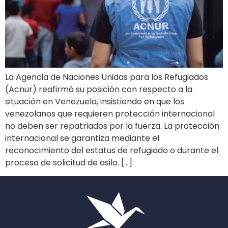
La Agencia de Naciones Unidas para los Refugiados
(Acnur) reafirmó su posición con respecto a la
situación en Venezuela, insistiendo en que los
venezolanos que requieren protección internacional
no deben ser repatriados por la fuerza. La protección
internacional se garantiza mediante el
reconocimiento del estatus de refugiado o durante el
proceso de solicitud de asilo. […]