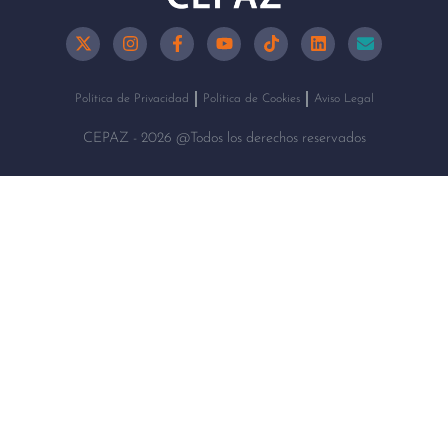
Política de Privacidad
Política de Cookies
Aviso Legal
CEPAZ - 2026 @Todos los derechos reservados