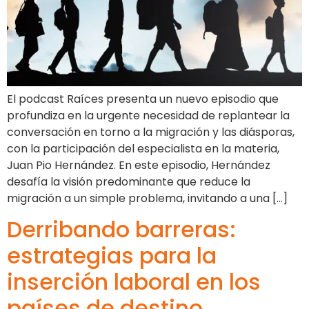
El podcast Raíces presenta un nuevo episodio que
profundiza en la urgente necesidad de replantear la
conversación en torno a la migración y las diásporas,
con la participación del especialista en la materia,
Juan Pio Hernández. En este episodio, Hernández
desafía la visión predominante que reduce la
migración a un simple problema, invitando a una […]
Derribando barreras:
estrategias para la
inserción laboral en los
países de destino