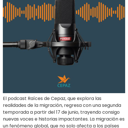
El podcast Raíces de Cepaz, que explora las
realidades de la migración, regresa con una segunda
temporada a partir del 17 de junio, trayendo consigo
nuevas voces e historias impactantes. La migración es
un fenómeno global, que no solo afecta a los países