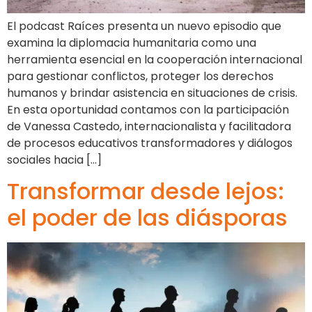
El podcast Raíces presenta un nuevo episodio que
examina la diplomacia humanitaria como una
herramienta esencial en la cooperación internacional
para gestionar conflictos, proteger los derechos
humanos y brindar asistencia en situaciones de crisis.
En esta oportunidad contamos con la participación
de Vanessa Castedo, internacionalista y facilitadora
de procesos educativos transformadores y diálogos
sociales hacia […]
Transformar desde lejos:
el poder de las diásporas