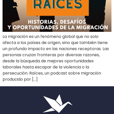
La migración es un fenómeno global que no solo
afecta a los países de origen, sino que también tiene
un profundo impacto en las naciones receptoras. Las
personas cruzan fronteras por diversas razones,
desde la búsqueda de mejores oportunidades
laborales hasta escapar de la violencia o la
persecución. Raíces, un podcast sobre migración
producido por […]