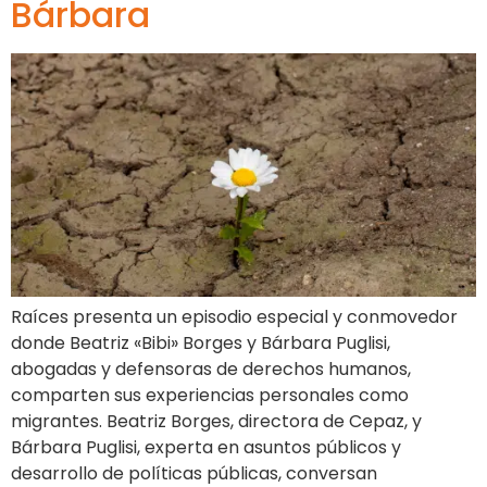
Bárbara
Raíces presenta un episodio especial y conmovedor
donde Beatriz «Bibi» Borges y Bárbara Puglisi,
abogadas y defensoras de derechos humanos,
comparten sus experiencias personales como
migrantes. Beatriz Borges, directora de Cepaz, y
Bárbara Puglisi, experta en asuntos públicos y
desarrollo de políticas públicas, conversan