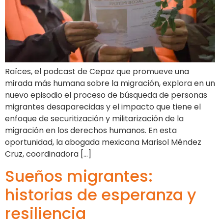
Raíces, el podcast de Cepaz que promueve una
mirada más humana sobre la migración, explora en un
nuevo episodio el proceso de búsqueda de personas
migrantes desaparecidas y el impacto que tiene el
enfoque de securitización y militarización de la
migración en los derechos humanos. En esta
oportunidad, la abogada mexicana Marisol Méndez
Cruz, coordinadora […]
Sueños migrantes:
historias de esperanza y
resiliencia