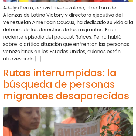
Adelys Ferro, activista venezolana, directora de
Alianzas de Latino Victory y directora ejecutiva del
Venezuelan American Caucus, ha dedicado su vida a la
defensa de los derechos de los migrantes. En un
reciente episodio del podcast Raíces, Ferro habló
sobre la crítica situación que enfrentan las personas
venezolanas en los Estados Unidos, quienes están
atravesando […]
Rutas interrumpidas: la
búsqueda de personas
migrantes desaparecidas