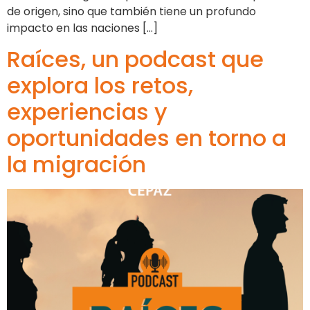
de origen, sino que también tiene un profundo
impacto en las naciones […]
Raíces, un podcast que
explora los retos,
experiencias y
oportunidades en torno a
la migración