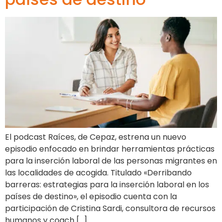
El podcast Raíces, de Cepaz, estrena un nuevo
episodio enfocado en brindar herramientas prácticas
para la inserción laboral de las personas migrantes en
las localidades de acogida. Titulado «Derribando
barreras: estrategias para la inserción laboral en los
países de destino», el episodio cuenta con la
participación de Cristina Sardi, consultora de recursos
humanos y coach […]