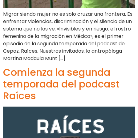
Migrar siendo mujer no es solo cruzar una frontera. Es
enfrentar violencias, discriminación y el silencio de un
sistema que no las ve. «Invisibles y en riesgo: el rostro
femenino de la migración en México», es el primer
episodio de la segunda temporada del podcast de
Cepaz, Raíces. Nuestros invitados, la antropóloga
Martina Madaula Munt […]
Comienza la segunda
temporada del podcast
Raíces