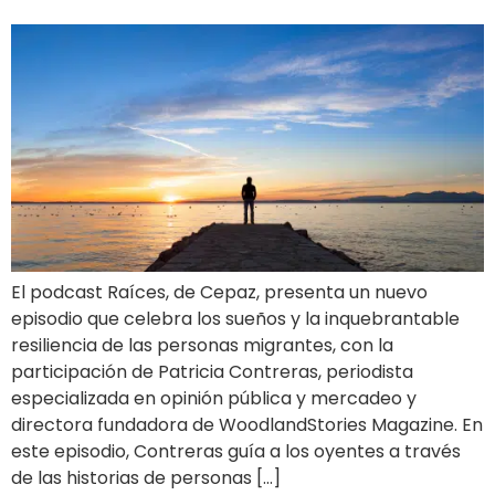
El podcast Raíces, de Cepaz, presenta un nuevo
episodio que celebra los sueños y la inquebrantable
resiliencia de las personas migrantes, con la
participación de Patricia Contreras, periodista
especializada en opinión pública y mercadeo y
directora fundadora de WoodlandStories Magazine. En
este episodio, Contreras guía a los oyentes a través
de las historias de personas […]