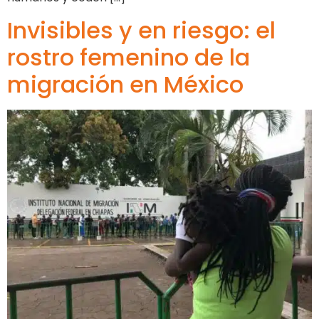
Invisibles y en riesgo: el
rostro femenino de la
migración en México