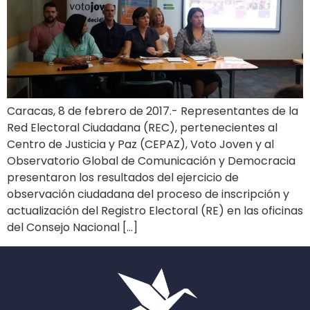
Caracas, 8 de febrero de 2017.- Representantes de la
Red Electoral Ciudadana (REC), pertenecientes al
Centro de Justicia y Paz (CEPAZ), Voto Joven y al
Observatorio Global de Comunicación y Democracia
presentaron los resultados del ejercicio de
observación ciudadana del proceso de inscripción y
actualización del Registro Electoral (RE) en las oficinas
del Consejo Nacional […]