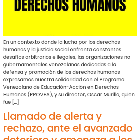
En un contexto donde la lucha por los derechos
humanos y la justicia social enfrenta constantes
desafíos arbitrarios e ilegales, las organizaciones no
gubernamentales venezolanas dedicadas a la
defensa y promoción de los derechos humanos
expresamos nuestra solidaridad con el Programa
Venezolano de Educación-Acción en Derechos
Humanos (PROVEA), y su director, Oscar Murillo, quien
fue […]
Llamado de alerta y
rechazo, ante el avanzado
deterioro y amenaza a los