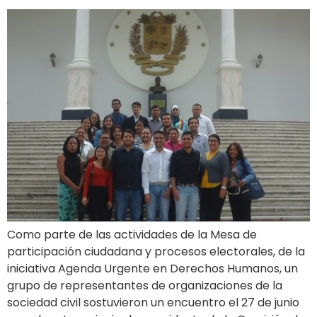
Como parte de las actividades de la Mesa de
participación ciudadana y procesos electorales, de la
iniciativa Agenda Urgente en Derechos Humanos, un
grupo de representantes de organizaciones de la
sociedad civil sostuvieron un encuentro el 27 de junio