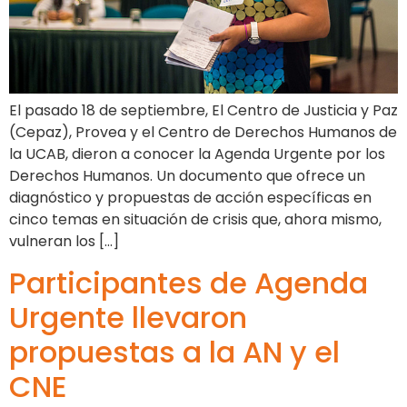
El pasado 18 de septiembre, El Centro de Justicia y Paz
(Cepaz), Provea y el Centro de Derechos Humanos de
la UCAB, dieron a conocer la Agenda Urgente por los
Derechos Humanos. Un documento que ofrece un
diagnóstico y propuestas de acción específicas en
cinco temas en situación de crisis que, ahora mismo,
vulneran los […]
Participantes de Agenda
Urgente llevaron
propuestas a la AN y el
CNE