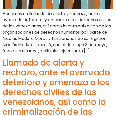
Hacemos un llamado de alerta y rechazo, ante el
avanzado deterioro, y amenaza a los derechos civiles
de los venezolanos, así como la criminalización de las
organizaciones de derechos humanos por parte de
Nicolás Maduro Moros y funcionarios de su régimen.
Nicolás Maduro expresó, que el domingo 3 de mayo,
fuerzas militares y policiales ejecutaron […]
Llamado de alerta y
rechazo, ante el avanzado
deterioro y amenaza a los
derechos civiles de los
venezolanos, así como la
criminalización de las