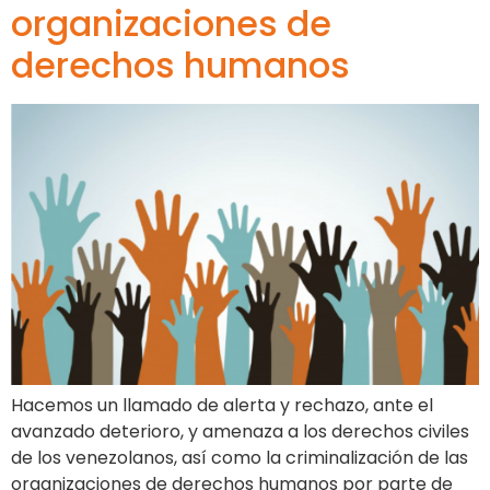
organizaciones de
derechos humanos
Hacemos un llamado de alerta y rechazo, ante el
avanzado deterioro, y amenaza a los derechos civiles
de los venezolanos, así como la criminalización de las
organizaciones de derechos humanos por parte de