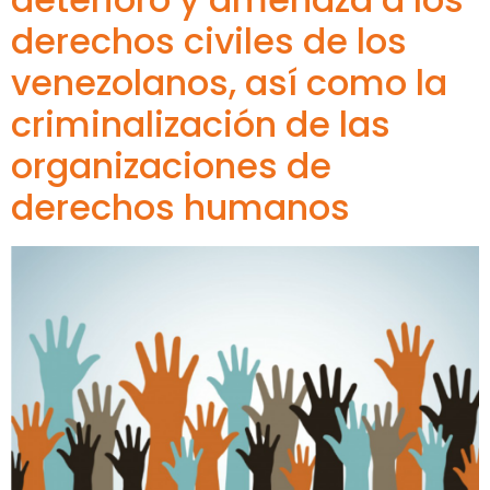
derechos civiles de los
venezolanos, así como la
criminalización de las
organizaciones de
derechos humanos