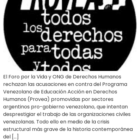
El Foro por la Vida y ONG de Derechos Humanos
rechazan las acusaciones en contra del Programa
Venezolano de Educación Acción en Derechos
Humanos (Provea) promovidas por sectores
argentinos pro-gobierno venezolano, que intentan
desprestigiar el trabajo de las organizaciones civiles
venezolanas. Todo ello en medio de la crisis
estructural más grave de la historia contemporánea
del […]