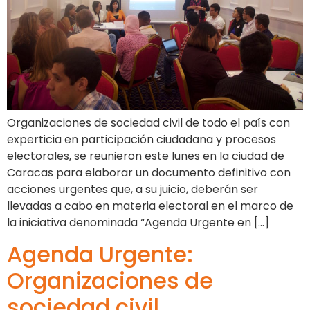
Organizaciones de sociedad civil de todo el país con
experticia en participación ciudadana y procesos
electorales, se reunieron este lunes en la ciudad de
Caracas para elaborar un documento definitivo con
acciones urgentes que, a su juicio, deberán ser
llevadas a cabo en materia electoral en el marco de
la iniciativa denominada “Agenda Urgente en […]
Agenda Urgente:
Organizaciones de
sociedad civil