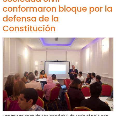
conformaron bloque por la
defensa de la
Constitución