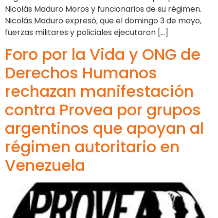
Nicolás Maduro Moros y funcionarios de su régimen.
Nicolás Maduro expresó, que el domingo 3 de mayo,
fuerzas militares y policiales ejecutaron […]
Foro por la Vida y ONG de
Derechos Humanos
rechazan manifestación
contra Provea por grupos
argentinos que apoyan al
régimen autoritario en
Venezuela