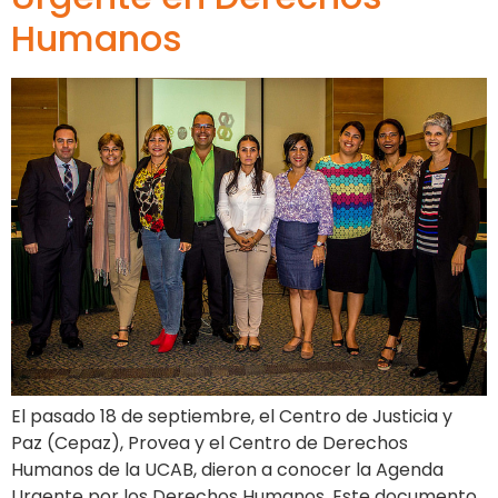
Humanos
El pasado 18 de septiembre, el Centro de Justicia y
Paz (Cepaz), Provea y el Centro de Derechos
Humanos de la UCAB, dieron a conocer la Agenda
Urgente por los Derechos Humanos. Este documento