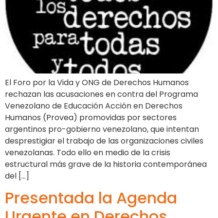
El Foro por la Vida y ONG de Derechos Humanos
rechazan las acusaciones en contra del Programa
Venezolano de Educación Acción en Derechos
Humanos (Provea) promovidas por sectores
argentinos pro-gobierno venezolano, que intentan
desprestigiar el trabajo de las organizaciones civiles
venezolanas. Todo ello en medio de la crisis
estructural más grave de la historia contemporánea
del […]
Presentada la Agenda
Urgente en Derechos