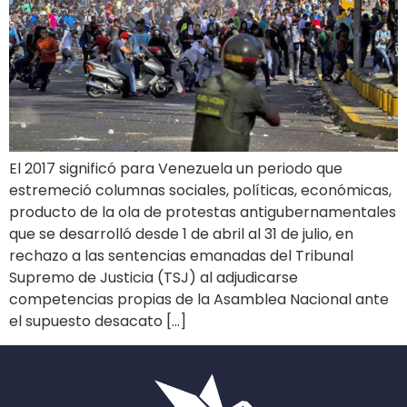
El 2017 significó para Venezuela un periodo que
estremeció columnas sociales, políticas, económicas,
producto de la ola de protestas antigubernamentales
que se desarrolló desde 1 de abril al 31 de julio, en
rechazo a las sentencias emanadas del Tribunal
Supremo de Justicia (TSJ) al adjudicarse
competencias propias de la Asamblea Nacional ante
el supuesto desacato […]