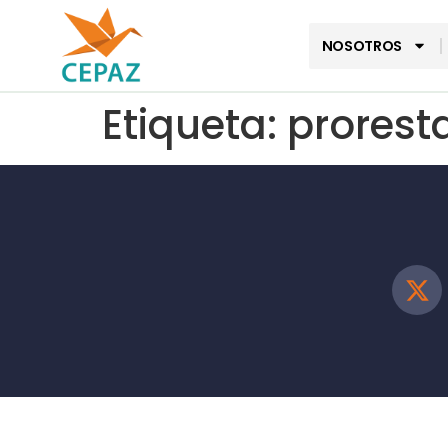
NOSOTROS
Etiqueta:
prorest