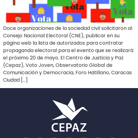
Doce organizaciones de la sociedad civil solicitaron al
Consejo Nacional Electoral (CNE), publicar en su
página web la lista de autorizados para contratar
propaganda electoral para el evento que se realizará
el próximo 20 de mayo. El Centro de Justicia y Paz
(Cepaz), Voto Joven, Observatorio Global de
Comunicación y Democracia, Foro Hatillano, Caracas
Ciudad […]