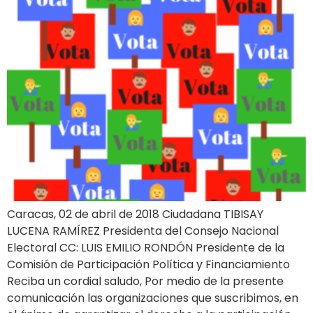
Caracas, 02 de abril de 2018 Ciudadana TIBISAY
LUCENA RAMÍREZ Presidenta del Consejo Nacional
Electoral CC: LUIS EMILIO RONDÓN Presidente de la
Comisión de Participación Política y Financiamiento
Reciba un cordial saludo, Por medio de la presente
comunicación las organizaciones que suscribimos, en