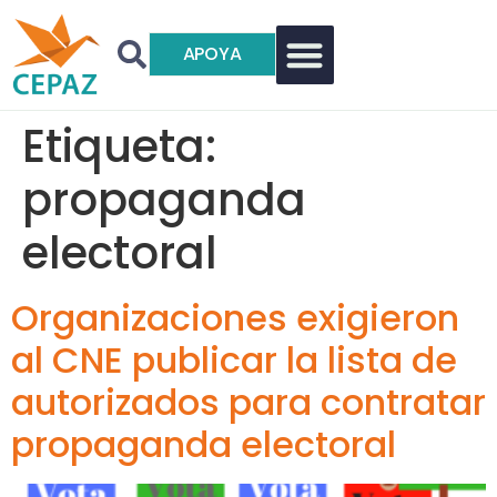
APOYA
Etiqueta:
propaganda
electoral
Organizaciones exigieron
al CNE publicar la lista de
autorizados para contratar
propaganda electoral