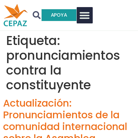
APOYA
Etiqueta:
pronunciamientos
contra la
constituyente
Actualización:
Pronunciamientos de la
comunidad internacional