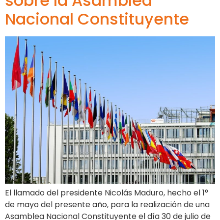
sobre la Asamblea
Nacional Constituyente
El llamado del presidente Nicolás Maduro, hecho el 1°
de mayo del presente año, para la realización de una
Asamblea Nacional Constituyente el día 30 de julio de