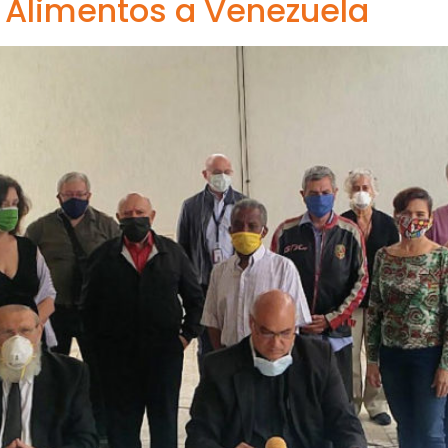
 Alimentos a Venezuela