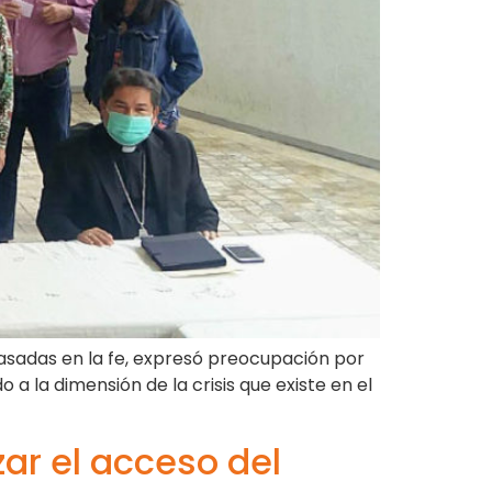
 basadas en la fe, expresó preocupación por
a la dimensión de la crisis que existe en el
zar el acceso del