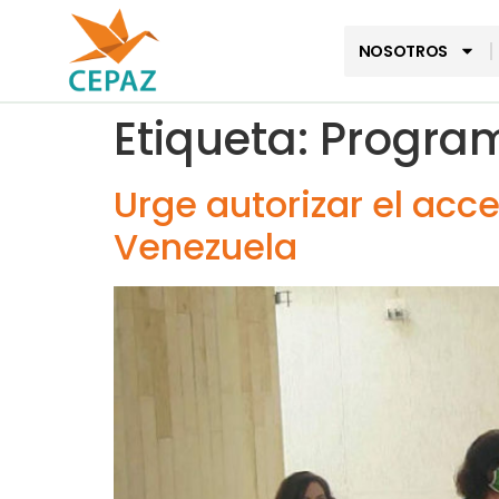
NOSOTROS
Etiqueta:
Program
Urge autorizar el ac
Venezuela