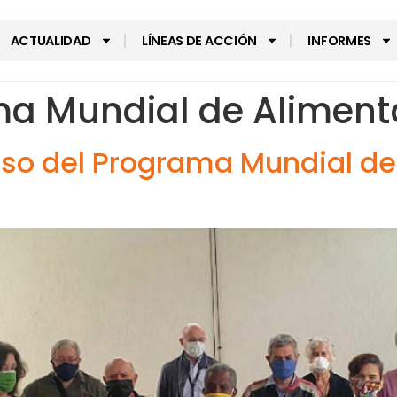
ACTUALIDAD
LÍNEAS DE ACCIÓN
INFORMES
a Mundial de Aliment
ceso del Programa Mundial de