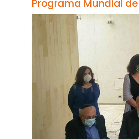
Programa Mundial de