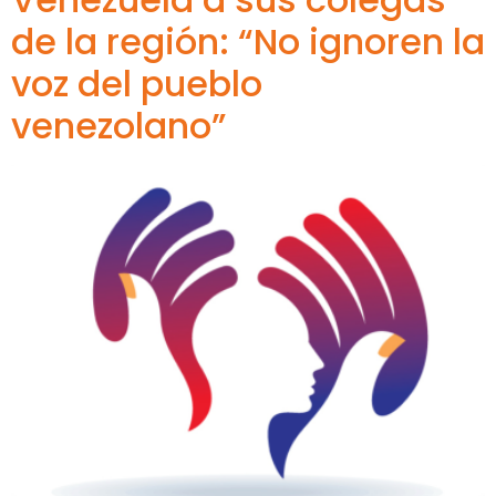
de la región: “No ignoren la
voz del pueblo
venezolano”