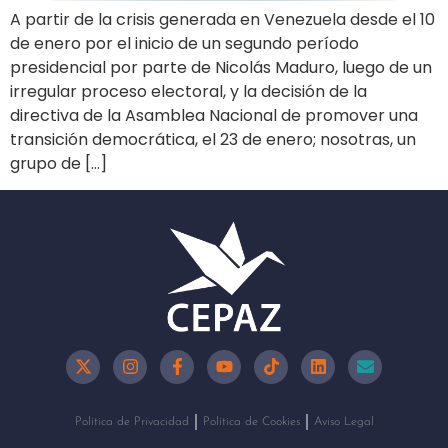
A partir de la crisis generada en Venezuela desde el 10
de enero por el inicio de un segundo período
presidencial por parte de Nicolás Maduro, luego de un
irregular proceso electoral, y la decisión de la
directiva de la Asamblea Nacional de promover una
transición democrática, el 23 de enero; nosotras, un
grupo de […]
Política de Privacidad
Política de Cookies
Aviso Legal