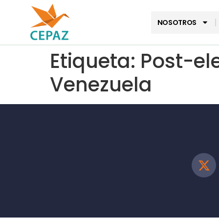
NOSOTROS
Etiqueta:
Post-el
Venezuela