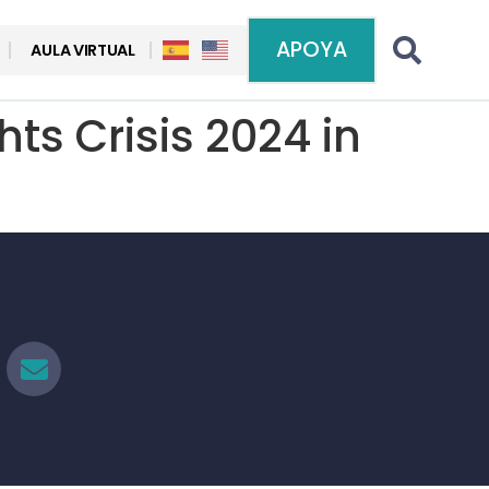
APOYA
AULA VIRTUAL
ts Crisis 2024 in