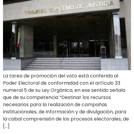
La tarea de promoción del voto está conferida al
Poder Electoral de conformidad con el artículo 33
numeral 5 de su Ley Orgánica, en ese sentido señala
que de su competencia “Destinar los recursos
necesarios para la realización de campañas
institucionales, de información y de divulgación, para
la cabal comprensión de los procesos electorales, de
[…]