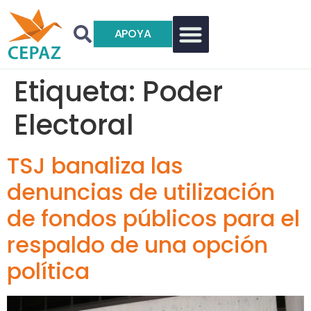
APOYA
Etiqueta:
Poder
Electoral
TSJ banaliza las
denuncias de utilización
de fondos públicos para el
respaldo de una opción
política