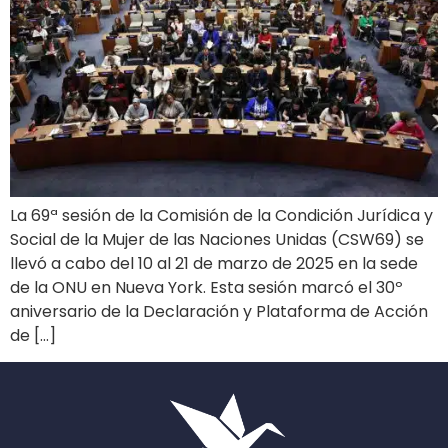
La 69ª sesión de la Comisión de la Condición Jurídica y
Social de la Mujer de las Naciones Unidas (CSW69) se
llevó a cabo del 10 al 21 de marzo de 2025 en la sede
de la ONU en Nueva York. Esta sesión marcó el 30º
aniversario de la Declaración y Plataforma de Acción
de […]