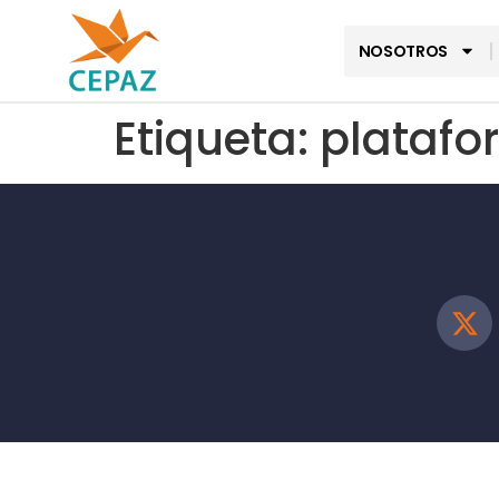
NOSOTROS
Etiqueta:
platafo