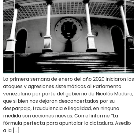
La primera semana de enero del año 2020 iniciaron los
ataques y agresiones sistemáticos al Parlamento
venezolano por parte del gobierno de Nicolás Maduro,
que si bien nos dejaron desconcertados por su
desparpajo, fraudulencia e ilegalidad, en ninguna
medida son acciones nuevas. Con el informe “La
fórmula perfecta para apuntalar la dictadura. Asedio
a la […]