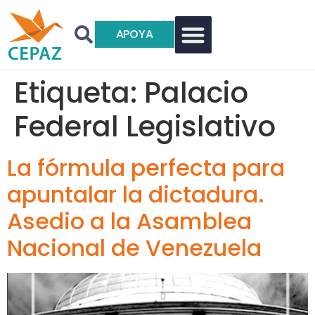
APOYA
Etiqueta:
Palacio
Federal Legislativo
La fórmula perfecta para
apuntalar la dictadura.
Asedio a la Asamblea
Nacional de Venezuela