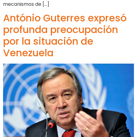
mecanismos de […]
António Guterres expresó
profunda preocupación
por la situación de
Venezuela