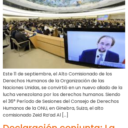
Este 11 de septiembre, el Alto Comisionado de los
Derechos Humanos de la Organización de las
Naciones Unidas, se convirtió en un nuevo aliado de la
lucha venezolana por los derechos humanos. Siendo
el 36° Período de Sesiones del Consejo de Derechos
Humanos de la ONU, en Ginebra, Suiza, el alto
comisionado Zeid Ra’ad Al […]
Declaración conjunta: La