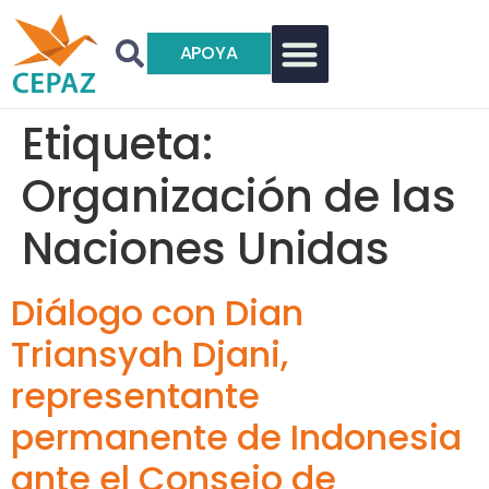
APOYA
Etiqueta:
Organización de las
Naciones Unidas
Diálogo con Dian
Triansyah Djani,
representante
permanente de Indonesia
ante el Consejo de