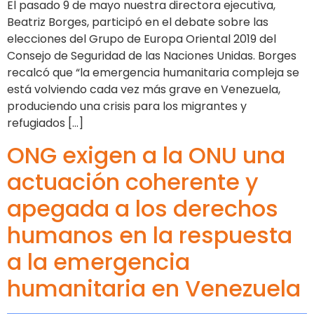
El pasado 9 de mayo nuestra directora ejecutiva,
Beatriz Borges, participó en el debate sobre las
elecciones del Grupo de Europa Oriental 2019 del
Consejo de Seguridad de las Naciones Unidas. Borges
recalcó que “la emergencia humanitaria compleja se
está volviendo cada vez más grave en Venezuela,
produciendo una crisis para los migrantes y
refugiados […]
ONG exigen a la ONU una
actuación coherente y
apegada a los derechos
humanos en la respuesta
a la emergencia
humanitaria en Venezuela