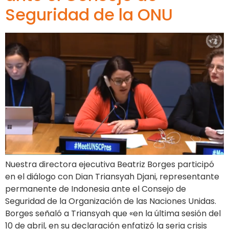
Seguridad de la ONU
Nuestra directora ejecutiva Beatriz Borges participó
en el diálogo con Dian Triansyah Djani, representante
permanente de Indonesia ante el Consejo de
Seguridad de la Organización de las Naciones Unidas.
Borges señaló a Triansyah que «en la última sesión del
10 de abril, en su declaración enfatizó la seria crisis