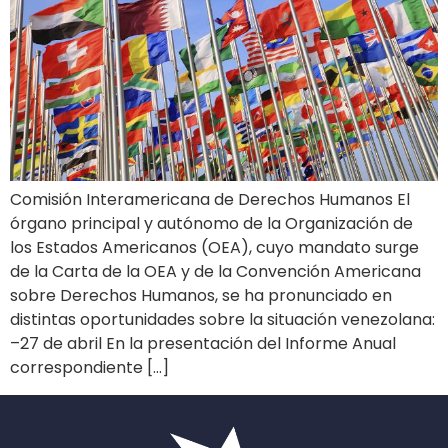
Comisión Interamericana de Derechos Humanos El
órgano principal y autónomo de la Organización de
los Estados Americanos (OEA), cuyo mandato surge
de la Carta de la OEA y de la Convención Americana
sobre Derechos Humanos, se ha pronunciado en
distintas oportunidades sobre la situación venezolana:
–27 de abril En la presentación del Informe Anual
correspondiente […]