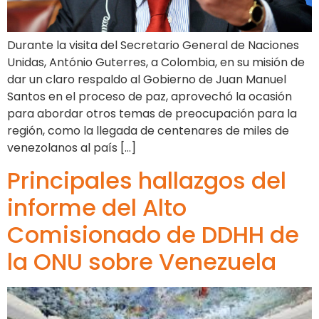
Durante la visita del Secretario General de Naciones
Unidas, António Guterres, a Colombia, en su misión de
dar un claro respaldo al Gobierno de Juan Manuel
Santos en el proceso de paz, aprovechó la ocasión
para abordar otros temas de preocupación para la
región, como la llegada de centenares de miles de
venezolanos al país […]
Principales hallazgos del
informe del Alto
Comisionado de DDHH de
la ONU sobre Venezuela