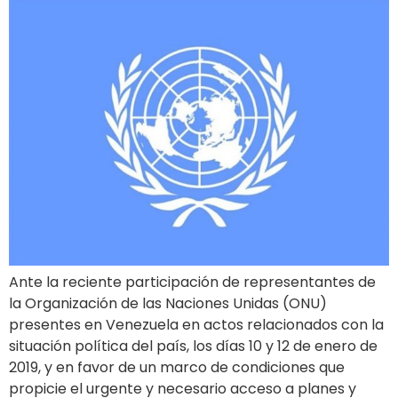
Ante la reciente participación de representantes de
la Organización de las Naciones Unidas (ONU)
presentes en Venezuela en actos relacionados con la
situación política del país, los días 10 y 12 de enero de
2019, y en favor de un marco de condiciones que
propicie el urgente y necesario acceso a planes y