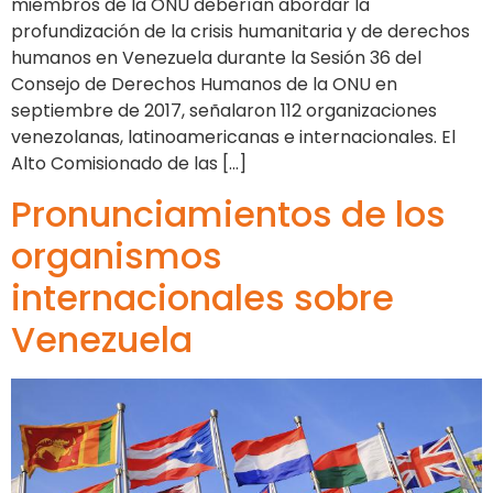
miembros de la ONU deberían abordar la
profundización de la crisis humanitaria y de derechos
humanos en Venezuela durante la Sesión 36 del
Consejo de Derechos Humanos de la ONU en
septiembre de 2017, señalaron 112 organizaciones
venezolanas, latinoamericanas e internacionales. El
Alto Comisionado de las […]
Pronunciamientos de los
organismos
internacionales sobre
Venezuela