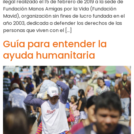
ilegal realizado el 15 de febrero de 2019 a la sede de
Fundación Manos Amigas por la Vida (Fundación
Mavid), organización sin fines de lucro fundada en el
año 2003, dedicada a defender los derechos de las
personas que viven con el […]
Guía para entender la
ayuda humanitaria