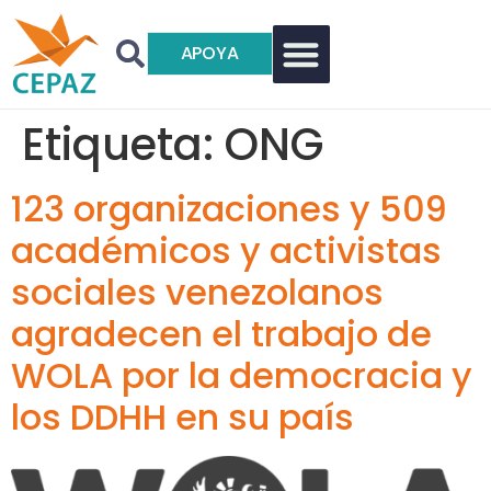
APOYA
Etiqueta:
ONG
123 organizaciones y 509
académicos y activistas
sociales venezolanos
agradecen el trabajo de
WOLA por la democracia y
los DDHH en su país