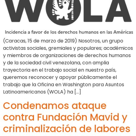
(Caracas, 15 de marzo de 2019) Nosotros, un grupo
activistas sociales, gremiales y populares; académicos
y miembros de organizaciones de derechos humanos
y de la sociedad civil venezolana, con amplia
trayectoria en el trabajo social en nuestro país,
queremos reconocer y apoyar públicamente el
trabajo que la Oficina en Washington para Asuntos
Latinoamericanos (WOLA) ha […]
Condenamos ataque
contra Fundación Mavid y
criminalización de labores