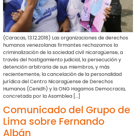
(Caracas, 13.12.2018) Las organizaciones de derechos
humanos venezolanas firmantes rechazamos la
criminalización de la sociedad civil nicaragüense, a
través del hostigamiento judicial, la persecución y
detención arbitraria de sus miembros, y más
recientemente, la cancelación de la personalidad
jurídica del Centro Nicaragüense de Derechos
Humanos (Cenidh) y la ONG Hagamos Democracia,
concretada por la Asamblea […]
Comunicado del Grupo de
Lima sobre Fernando
Albán