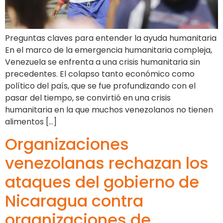
Preguntas claves para entender la ayuda humanitaria
En el marco de la emergencia humanitaria compleja,
Venezuela se enfrenta a una crisis humanitaria sin
precedentes. El colapso tanto económico como
político del país, que se fue profundizando con el
pasar del tiempo, se convirtió en una crisis
humanitaria en la que muchos venezolanos no tienen
alimentos […]
Organizaciones
venezolanas rechazan los
ataques del gobierno de
Nicaragua contra
organizaciones de