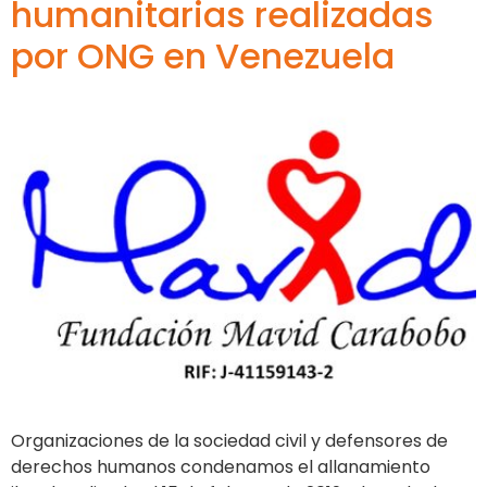
humanitarias realizadas
por ONG en Venezuela
Organizaciones de la sociedad civil y defensores de
derechos humanos condenamos el allanamiento