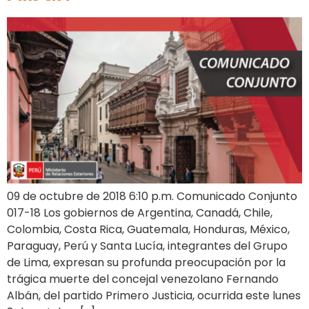
09 de octubre de 2018 6:10 p.m. Comunicado Conjunto
017-18 Los gobiernos de Argentina, Canadá, Chile,
Colombia, Costa Rica, Guatemala, Honduras, México,
Paraguay, Perú y Santa Lucía, integrantes del Grupo
de Lima, expresan su profunda preocupación por la
trágica muerte del concejal venezolano Fernando
Albán, del partido Primero Justicia, ocurrida este lunes