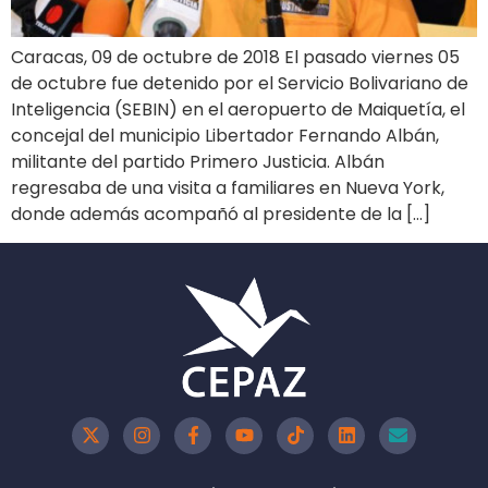
Caracas, 09 de octubre de 2018 El pasado viernes 05
de octubre fue detenido por el Servicio Bolivariano de
Inteligencia (SEBIN) en el aeropuerto de Maiquetía, el
concejal del municipio Libertador Fernando Albán,
militante del partido Primero Justicia. Albán
regresaba de una visita a familiares en Nueva York,
donde además acompañó al presidente de la […]