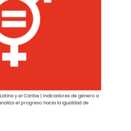
atina y el Caribe | Indicadores de género a
aliza el progreso hacia la igualdad de