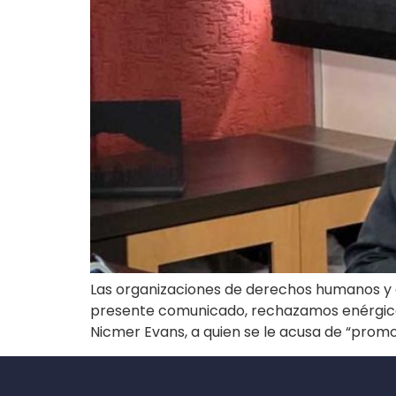
Las organizaciones de derechos humanos y de
presente comunicado, rechazamos enérgicame
Nicmer Evans, a quien se le acusa de “promoc