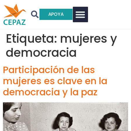
APOYA
Etiqueta:
mujeres y
democracia
Participación de las
mujeres es clave en la
democracia y la paz