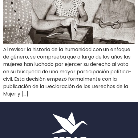
Al revisar la historia de la humanidad con un enfoque
de género, se comprueba que a largo de los años las
mujeres han luchado por ejercer su derecho al voto
en su búsqueda de una mayor participación política-
civil. Esta decisión empezó formalmente con la
publicación de la Declaración de los Derechos de la
Mujer y […]