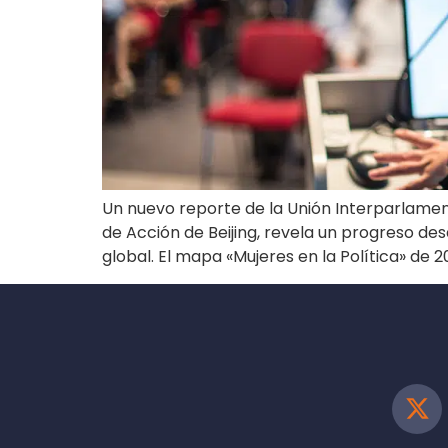
Un nuevo reporte de la Unión Interparlament
de Acción de Beijing, revela un progreso des
global. El mapa «Mujeres en la Política» de 2