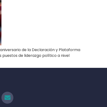
aniversario de la Declaración y Plataforma
 puestos de liderazgo político a nivel