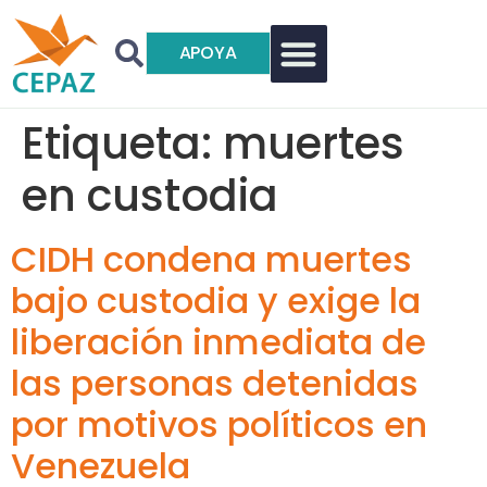
APOYA
Etiqueta:
muertes
en custodia
CIDH condena muertes
bajo custodia y exige la
liberación inmediata de
las personas detenidas
por motivos políticos en
Venezuela