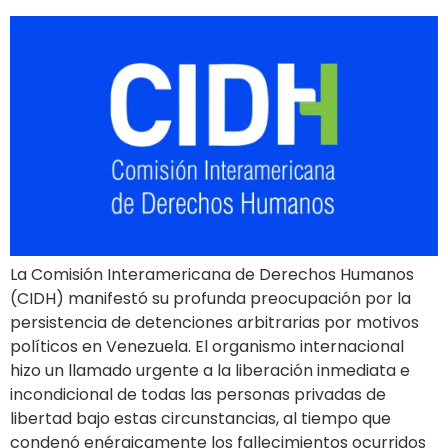
La Comisión Interamericana de Derechos Humanos
(CIDH) manifestó su profunda preocupación por la
persistencia de detenciones arbitrarias por motivos
políticos en Venezuela. El organismo internacional
hizo un llamado urgente a la liberación inmediata e
incondicional de todas las personas privadas de
libertad bajo estas circunstancias, al tiempo que
condenó enérgicamente los fallecimientos ocurridos