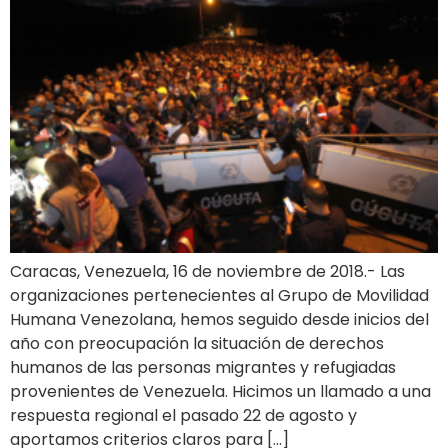
Caracas, Venezuela, 16 de noviembre de 2018.- Las
organizaciones pertenecientes al Grupo de Movilidad
Humana Venezolana, hemos seguido desde inicios del
año con preocupación la situación de derechos
humanos de las personas migrantes y refugiadas
provenientes de Venezuela. Hicimos un llamado a una
respuesta regional el pasado 22 de agosto y
aportamos criterios claros para […]