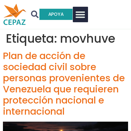
APOYA
Etiqueta:
movhuve
Plan de acción de
sociedad civil sobre
personas provenientes de
Venezuela que requieren
protección nacional e
internacional