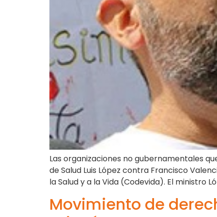
Las organizaciones no gubernamentales qu
de Salud Luis López contra Francisco Valen
la Salud y a la Vida (Codevida). El ministro 
Movimiento de derec