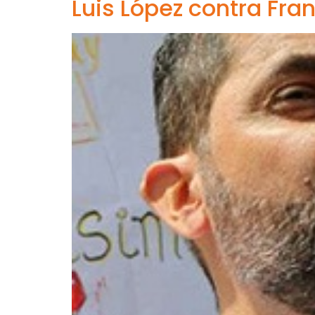
Luis López contra Fra