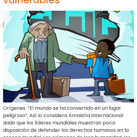
Orígenes “El mundo se ha convertido en un lugar
peligroso”. Así lo considera Amnistía Internacional
dado que los líderes mundiales muestran poca
disposición de defender los derechos humanos en la