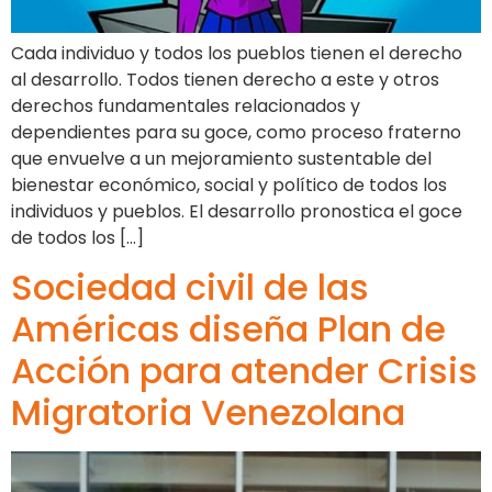
Cada individuo y todos los pueblos tienen el derecho
al desarrollo. Todos tienen derecho a este y otros
derechos fundamentales relacionados y
dependientes para su goce, como proceso fraterno
que envuelve a un mejoramiento sustentable del
bienestar económico, social y político de todos los
individuos y pueblos. El desarrollo pronostica el goce
de todos los […]
Sociedad civil de las
Américas diseña Plan de
Acción para atender Crisis
Migratoria Venezolana