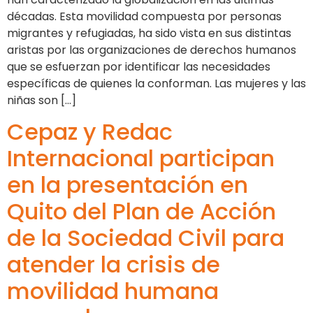
décadas. Esta movilidad compuesta por personas
migrantes y refugiadas, ha sido vista en sus distintas
aristas por las organizaciones de derechos humanos
que se esfuerzan por identificar las necesidades
específicas de quienes la conforman. Las mujeres y las
niñas son […]
Cepaz y Redac
Internacional participan
en la presentación en
Quito del Plan de Acción
de la Sociedad Civil para
atender la crisis de
movilidad humana