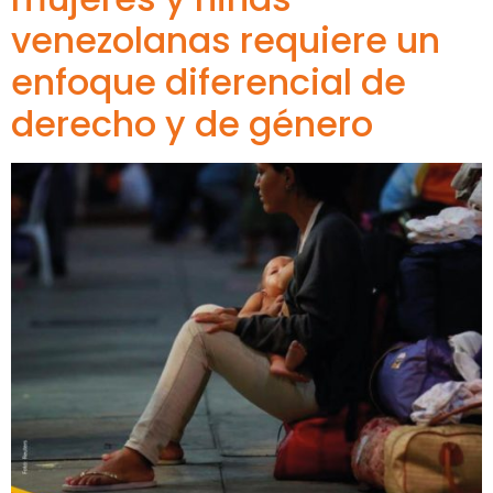
venezolanas requiere un
enfoque diferencial de
derecho y de género