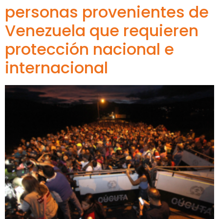
personas provenientes de
Venezuela que requieren
protección nacional e
internacional