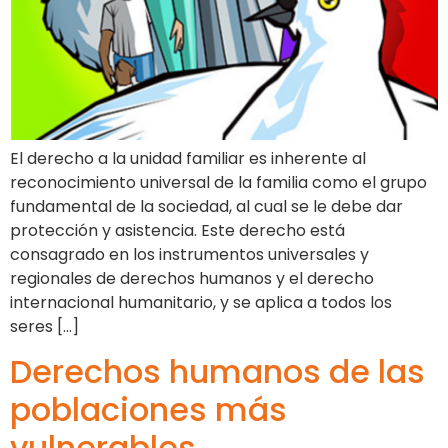
El derecho a la unidad familiar es inherente al
reconocimiento universal de la familia como el grupo
fundamental de la sociedad, al cual se le debe dar
protección y asistencia. Este derecho está
consagrado en los instrumentos universales y
regionales de derechos humanos y el derecho
internacional humanitario, y se aplica a todos los
seres […]
Derechos humanos de las
poblaciones más
vulnerables