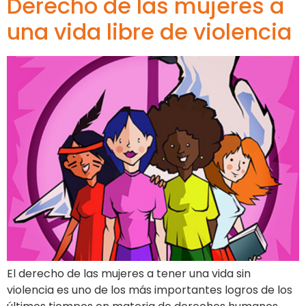
Derecho de las mujeres a
una vida libre de violencia
El derecho de las mujeres a tener una vida sin
violencia es uno de los más importantes logros de los