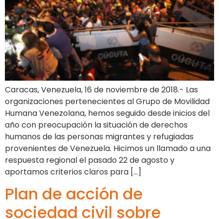
Caracas, Venezuela, 16 de noviembre de 2018.- Las
organizaciones pertenecientes al Grupo de Movilidad
Humana Venezolana, hemos seguido desde inicios del
año con preocupación la situación de derechos
humanos de las personas migrantes y refugiadas
provenientes de Venezuela. Hicimos un llamado a una
respuesta regional el pasado 22 de agosto y
aportamos criterios claros para […]
Plan de acción de
sociedad civil sobre