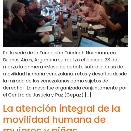
En la sede de la Fundación Friedrich Naumann, en
Buenos Aires, Argentina se realizó el pasado 28 de
marzo la primera «Mesa de debate sobre la crisis de
movilidad humana venezolana, retos y desafíos desde
la mirada de los venezolanos como sujetos de
derecho». La mesa fue organizada conjuntamente por
el Centro de Justicia y Paz (Cepaz) […]
La atención integral de la
movilidad humana de
mujeres y niñas