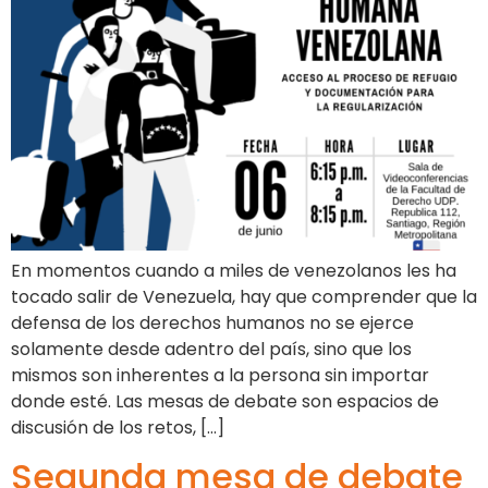
En momentos cuando a miles de venezolanos les ha
tocado salir de Venezuela, hay que comprender que la
defensa de los derechos humanos no se ejerce
solamente desde adentro del país, sino que los
mismos son inherentes a la persona sin importar
donde esté. Las mesas de debate son espacios de
discusión de los retos, […]
Segunda mesa de debate