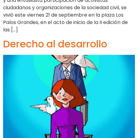
y una entusiasta participación de activistas
ciudadanos y organizaciones de la sociedad civil, se
vivió este viernes 21 de septiembre en la plaza Los
Palos Grandes, en el acto de inicio de la II edición de
las […]
Derecho al desarrollo