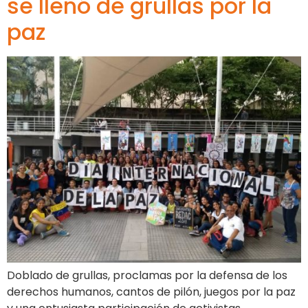
se llenó de grullas por la
paz
Doblado de grullas, proclamas por la defensa de los
derechos humanos, cantos de pilón, juegos por la paz