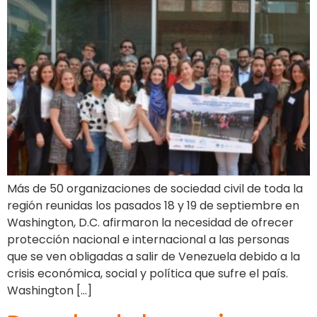
Más de 50 organizaciones de sociedad civil de toda la
región reunidas los pasados 18 y 19 de septiembre en
Washington, D.C. afirmaron la necesidad de ofrecer
protección nacional e internacional a las personas
que se ven obligadas a salir de Venezuela debido a la
crisis económica, social y política que sufre el país.
Washington […]