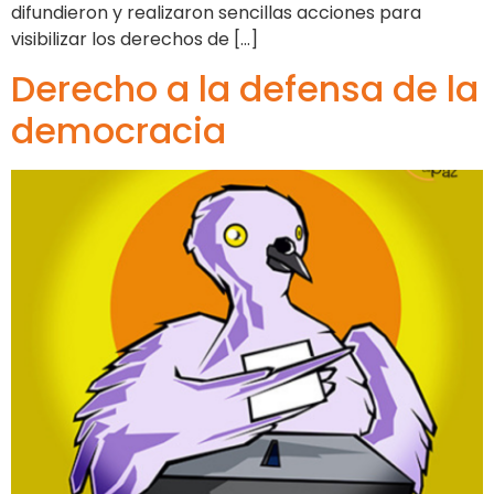
difundieron y realizaron sencillas acciones para
visibilizar los derechos de […]
Derecho a la defensa de la
democracia