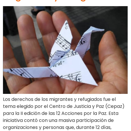
Los derechos de los migrantes y refugiados fue el
tema elegido por el Centro de Justicia y Paz (Cepaz)
para la II edición de las 12 Acciones por la Paz. Esta
iniciativa contó con una masiva participación de
organizaciones y personas que, durante 12 días,