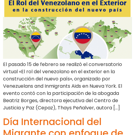
El pasado 15 de febrero se realizó el conversatorio
virtual «El rol del venezolano en el exterior en la
construcción del nuevo país», organizado por
Venezuelans and Inmigrants Aids en Nueva York. El
evento contó con la participación de la abogada
Beatriz Borges, directora ejecutiva del Centro de
Justicia y Paz (Cepaz), Thays Peñalver, autora […]
Día Internacional del
Migrante con enfoque de