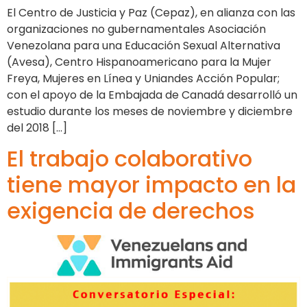
El Centro de Justicia y Paz (Cepaz), en alianza con las
organizaciones no gubernamentales Asociación
Venezolana para una Educación Sexual Alternativa
(Avesa), Centro Hispanoamericano para la Mujer
Freya, Mujeres en Línea y Uniandes Acción Popular;
con el apoyo de la Embajada de Canadá desarrolló un
estudio durante los meses de noviembre y diciembre
del 2018 […]
El trabajo colaborativo
tiene mayor impacto en la
exigencia de derechos