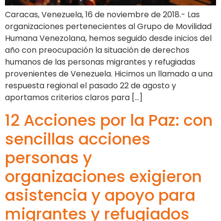
Caracas, Venezuela, 16 de noviembre de 2018.- Las
organizaciones pertenecientes al Grupo de Movilidad
Humana Venezolana, hemos seguido desde inicios del
año con preocupación la situación de derechos
humanos de las personas migrantes y refugiadas
provenientes de Venezuela. Hicimos un llamado a una
respuesta regional el pasado 22 de agosto y
aportamos criterios claros para […]
12 Acciones por la Paz: con
sencillas acciones
personas y
organizaciones exigieron
asistencia y apoyo para
migrantes y refugiados