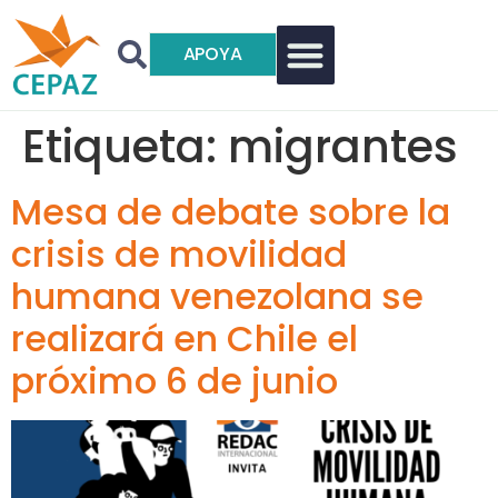
APOYA
Etiqueta:
migrantes
Mesa de debate sobre la
crisis de movilidad
humana venezolana se
realizará en Chile el
próximo 6 de junio