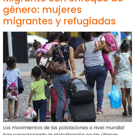
género: mujeres
migrantes y refugiadas
Los movimientos de las poblaciones a nivel mundial
han caracterizado la globalización en las últimas