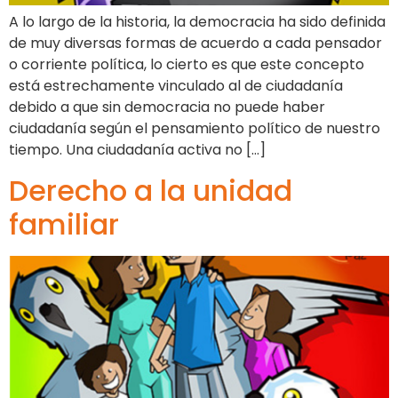
A lo largo de la historia, la democracia ha sido definida
de muy diversas formas de acuerdo a cada pensador
o corriente política, lo cierto es que este concepto
está estrechamente vinculado al de ciudadanía
debido a que sin democracia no puede haber
ciudadanía según el pensamiento político de nuestro
tiempo. Una ciudadanía activa no […]
Derecho a la unidad
familiar