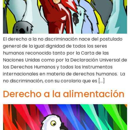
El derecho a la no discriminación nace del postulado
general de la igual dignidad de todos los seres
humanos reconocido tanto por la Carta de las
Naciones Unidas como por la Declaración Universal de
los Derechos Humanos y todos los instrumentos
internacionales en materia de derechos humanos. La
no discriminación, con su corolario que es […]
Derecho a la alimentación