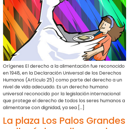
Orígenes El derecho a la alimentación fue reconocido
en 1948, en la Declaración Universal de los Derechos
Humanos (Artículo 25) como parte del derecho a un
nivel de vida adecuado. Es un derecho humano
universal reconocido por la legislación internacional
que protege el derecho de todos los seres humanos a
alimentarse con dignidad, ya sea […]
La plaza Los Palos Grandes