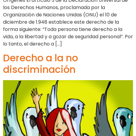
Orígenes El artículo 3 de la Declaración Universal de
los Derechos Humanos, proclamada por la
Organización de Naciones Unidas (ONU) el 10 de
diciembre de 1.948 establece este derecho de la
forma siguiente: “Toda persona tiene derecho a la
vida, a la libertad y a gozar de seguridad personal”. Por
lo tanto, el derecho a […]
Derecho a la no
discriminación