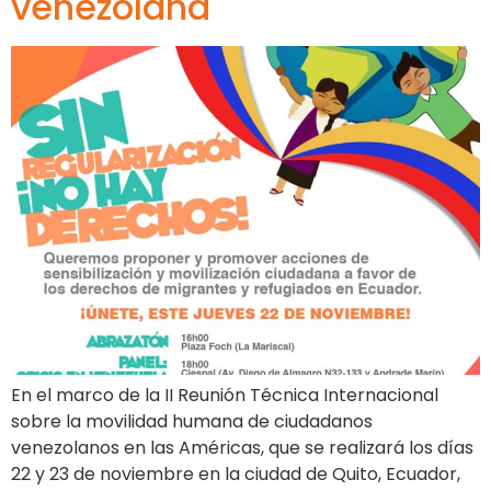
venezolana
En el marco de la II Reunión Técnica Internacional
sobre la movilidad humana de ciudadanos
venezolanos en las Américas, que se realizará los días
22 y 23 de noviembre en la ciudad de Quito, Ecuador,