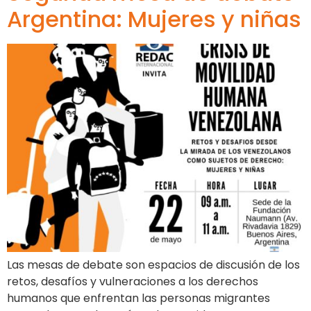
Argentina: Mujeres y niñas
Las mesas de debate son espacios de discusión de los
retos, desafíos y vulneraciones a los derechos
humanos que enfrentan las personas migrantes