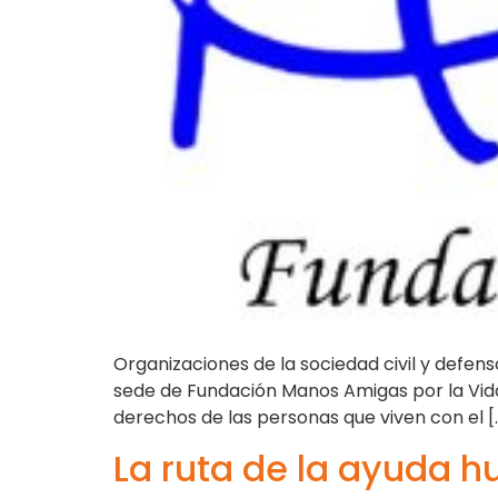
Organizaciones de la sociedad civil y defen
sede de Fundación Manos Amigas por la Vida 
derechos de las personas que viven con el [
La ruta de la ayuda h