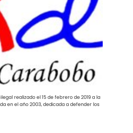
gal realizado el 15 de febrero de 2019 a la
da en el año 2003, dedicada a defender los