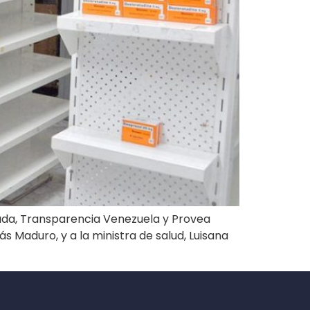
uda, Transparencia Venezuela y Provea
s Maduro, y a la ministra de salud, Luisana