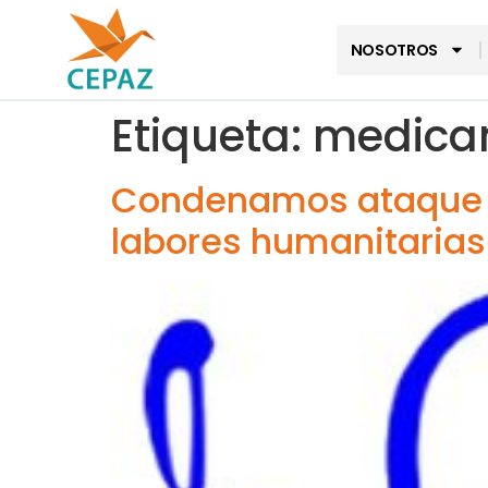
NOSOTROS
Etiqueta:
medica
Condenamos ataque c
labores humanitarias