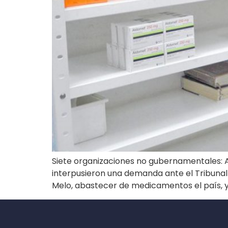
Siete organizaciones no gubernamentales: 
interpusieron una demanda ante el Tribunal S
Melo, abastecer de medicamentos el país, y e