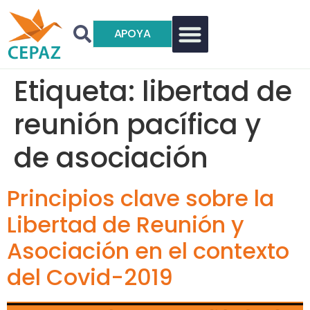
APOYA
Etiqueta:
libertad de
reunión pacífica y
de asociación
Principios clave sobre la
Libertad de Reunión y
Asociación en el contexto
del Covid-2019