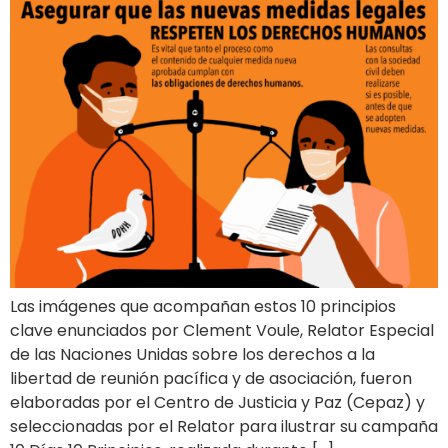
Las imágenes que acompañan estos 10 principios
clave enunciados por Clement Voule, Relator Especial
de las Naciones Unidas sobre los derechos a la
libertad de reunión pacífica y de asociación, fueron
elaboradas por el Centro de Justicia y Paz (Cepaz) y
seleccionadas por el Relator para ilustrar su campaña