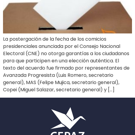
La postergación de la fecha de los comicios
presidenciales anunciada por el Consejo Nacional
Electoral (CNE) no otorga garantías a los ciudadanos
para que participen en una elección auténtica. El
texto del acuerdo fue firmado por representantes de
Avanzada Progresista (Luis Romero, secretario
general), MAS (Felipe Mujica, secretario general),
Copei (Miguel Salazar, secretario general) y […]