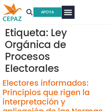
APOYA
Etiqueta:
Ley
Orgánica de
Procesos
Electorales
Electores informados:
Principios que rigen la
interpretación y