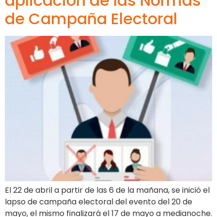
aplicación de las Normas
de Campaña Electoral
El 22 de abril a partir de las 6 de la mañana, se inició el
lapso de campaña electoral del evento del 20 de
mayo, el mismo finalizará el 17 de mayo a medianoche.