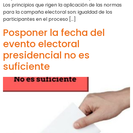
Los principios que rigen la aplicación de las normas
para la campaña electoral son: igualdad de los
participantes en el proceso […]
Posponer la fecha del
evento electoral
presidencial no es
suficiente