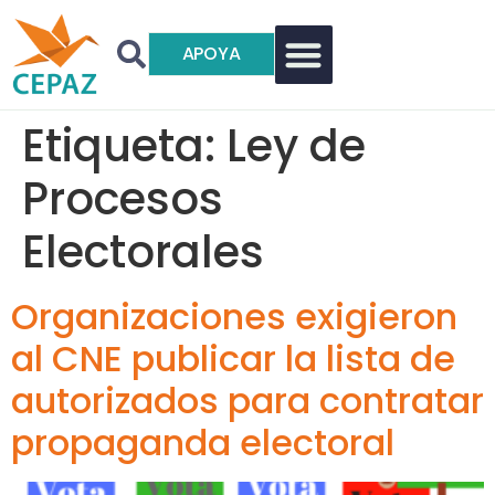
APOYA
Etiqueta:
Ley de
Procesos
Electorales
Organizaciones exigieron
al CNE publicar la lista de
autorizados para contratar
propaganda electoral