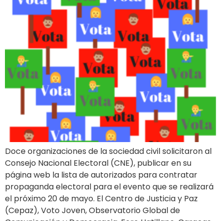
Doce organizaciones de la sociedad civil solicitaron al
Consejo Nacional Electoral (CNE), publicar en su
página web la lista de autorizados para contratar
propaganda electoral para el evento que se realizará
el próximo 20 de mayo. El Centro de Justicia y Paz
(Cepaz), Voto Joven, Observatorio Global de