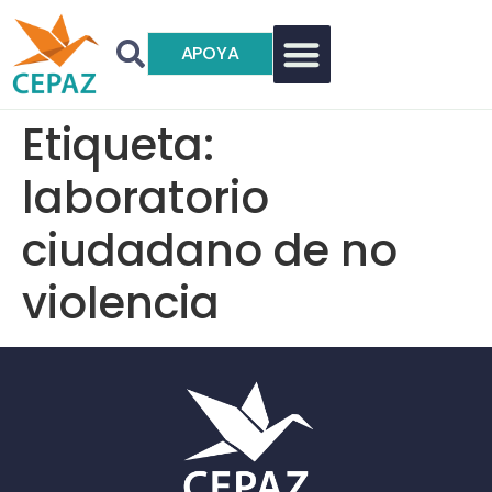
APOYA
Etiqueta:
laboratorio
ciudadano de no
violencia