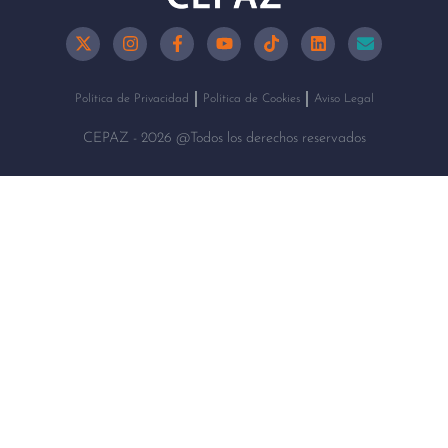
Política de Privacidad
Política de Cookies
Aviso Legal
CEPAZ - 2026 @Todos los derechos reservados