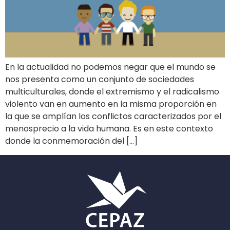
En la actualidad no podemos negar que el mundo se
nos presenta como un conjunto de sociedades
multiculturales, donde el extremismo y el radicalismo
violento van en aumento en la misma proporción en
la que se amplían los conflictos caracterizados por el
menosprecio a la vida humana. Es en este contexto
donde la conmemoración del […]