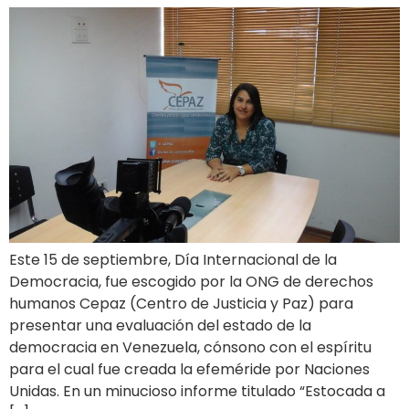
Este 15 de septiembre, Día Internacional de la
Democracia, fue escogido por la ONG de derechos
humanos Cepaz (Centro de Justicia y Paz) para
presentar una evaluación del estado de la
democracia en Venezuela, cónsono con el espíritu
para el cual fue creada la efeméride por Naciones
Unidas. En un minucioso informe titulado “Estocada a