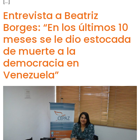
[…]
Entrevista a Beatriz
Borges: “En los últimos 10
meses se le dio estocada
de muerte a la
democracia en
Venezuela”