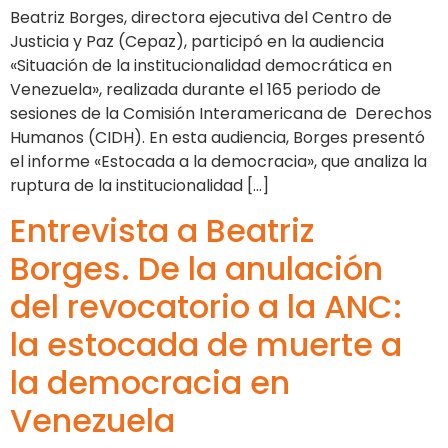
Beatriz Borges, directora ejecutiva del Centro de
Justicia y Paz (Cepaz), participó en la audiencia
«Situación de la institucionalidad democrática en
Venezuela», realizada durante el 165 periodo de
sesiones de la Comisión Interamericana de Derechos
Humanos (CIDH). En esta audiencia, Borges presentó
el informe «Estocada a la democracia», que analiza la
ruptura de la institucionalidad […]
Entrevista a Beatriz
Borges. De la anulación
del revocatorio a la ANC:
la estocada de muerte a
la democracia en
Venezuela