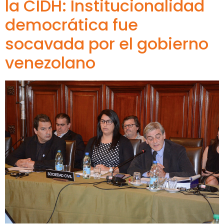
la CIDH: Institucionalidad
democrática fue
socavada por el gobierno
venezolano