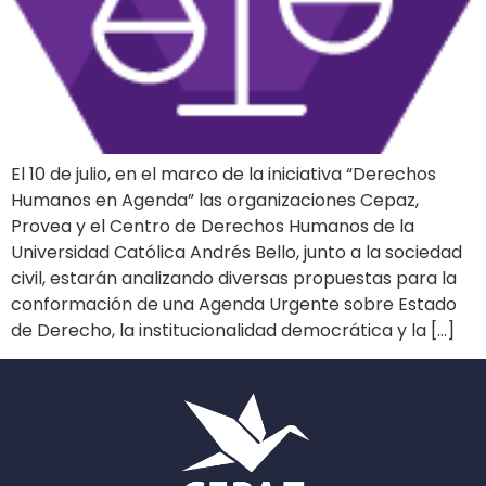
El 10 de julio, en el marco de la iniciativa “Derechos
Humanos en Agenda” las organizaciones Cepaz,
Provea y el Centro de Derechos Humanos de la
Universidad Católica Andrés Bello, junto a la sociedad
civil, estarán analizando diversas propuestas para la
conformación de una Agenda Urgente sobre Estado
de Derecho, la institucionalidad democrática y la […]