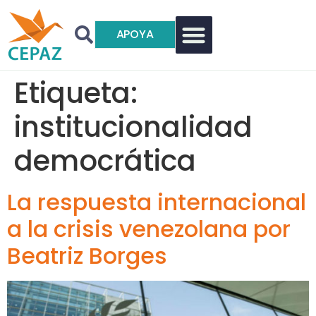
APOYA
Etiqueta:
institucionalidad
democrática
La respuesta internacional
a la crisis venezolana por
Beatriz Borges