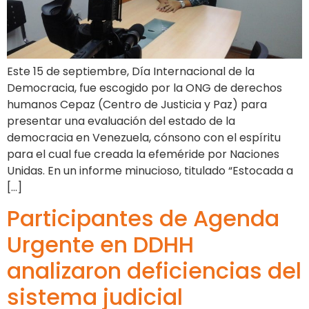
Este 15 de septiembre, Día Internacional de la
Democracia, fue escogido por la ONG de derechos
humanos Cepaz (Centro de Justicia y Paz) para
presentar una evaluación del estado de la
democracia en Venezuela, cónsono con el espíritu
para el cual fue creada la efeméride por Naciones
Unidas. En un informe minucioso, titulado “Estocada a
[…]
Participantes de Agenda
Urgente en DDHH
analizaron deficiencias del
sistema judicial