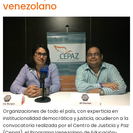
venezolano
Organizaciones de todo el país, con experticia en
institucionalidad democrática y justicia, acudieron a la
convocatoria realizada por el Centro de Justicia y Paz
(Cepaz), el Programa Venezolano de Educación-