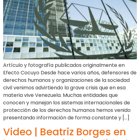
Artículo y fotografía publicados originalmente en
Efecto Cocuyo Desde hace varios años, defensores de
derechos humanos y organizaciones de la sociedad
civil venimos advirtiendo la grave crisis que en esa
materia vive Venezuela. Muchas entidades que
conocen y manejan los sistemas internacionales de
protección de los derechos humanos hemos venido
presentando información de forma constante y […]
Video | Beatriz Borges en