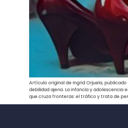
Artículo original de Ingrid Orjuela, public
debilidad ajena. La infancia y adolescencia 
que cruza fronteras: el tráfico y trata de p