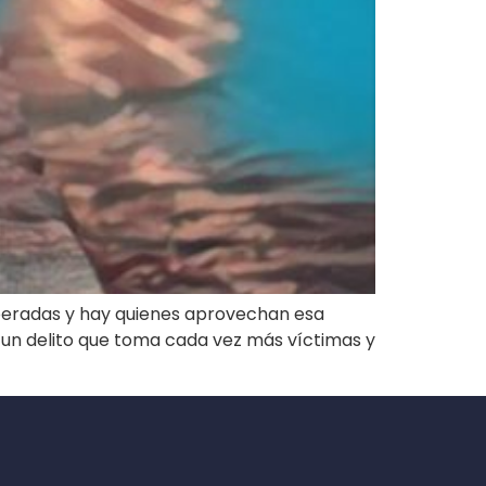
esperadas y hay quienes aprovechan esa
de un delito que toma cada vez más víctimas y