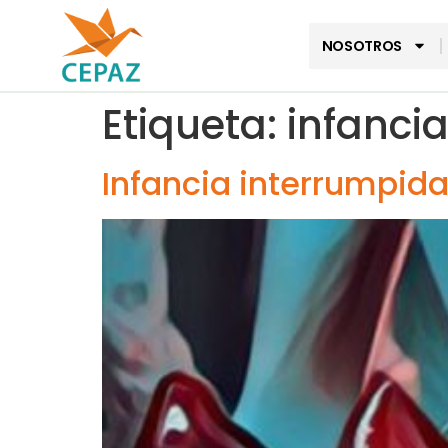
NOSOTROS
Etiqueta:
infanci
Infancia interrumpida