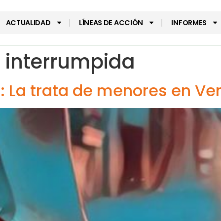
ACTUALIDAD
LÍNEAS DE ACCIÓN
INFORMES
a interrumpida
: La trata de menores en Ve