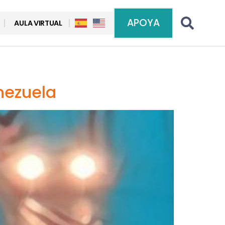
APOYA
AULA VIRTUAL
nezuela