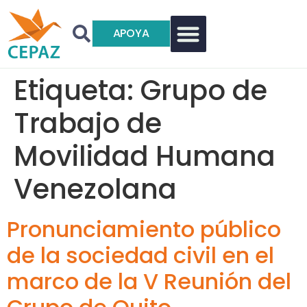
APOYA
Etiqueta:
Grupo de
Trabajo de
Movilidad Humana
Venezolana
Pronunciamiento público
de la sociedad civil en el
marco de la V Reunión del