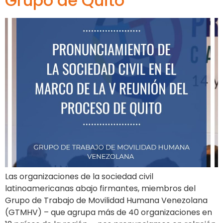
Grupo de Quito
Las organizaciones de la sociedad civil
latinoamericanas abajo firmantes, miembros del
Grupo de Trabajo de Movilidad Humana Venezolana
(GTMHV) – que agrupa más de 40 organizaciones en