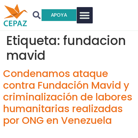
APOYA
Etiqueta:
fundacion
mavid
Condenamos ataque
contra Fundación Mavid y
criminalización de labores
humanitarias realizadas
por ONG en Venezuela