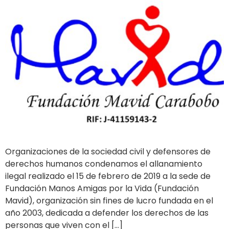
Organizaciones de la sociedad civil y defensores de
derechos humanos condenamos el allanamiento
ilegal realizado el 15 de febrero de 2019 a la sede de
Fundación Manos Amigas por la Vida (Fundación
Mavid), organización sin fines de lucro fundada en el
año 2003, dedicada a defender los derechos de las
personas que viven con el […]