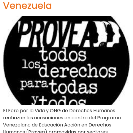
Venezuela
El Foro por la Vida y ONG de Derechos Humanos
rechazan las acusaciones en contra del Programa
Venezolano de Educación Acción en Derechos
Humanos (Provea) promovidas por sectores