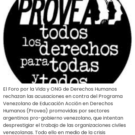
El Foro por la Vida y ONG de Derechos Humanos
rechazan las acusaciones en contra del Programa
Venezolano de Educación Acción en Derechos
Humanos (Provea) promovidas por sectores
argentinos pro-gobierno venezolano, que intentan
desprestigiar el trabajo de las organizaciones civiles
venezolanas. Todo ello en medio de la crisis