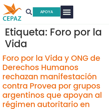
APOYA
Etiqueta:
Foro por la
Vida
Foro por la Vida y ONG de
Derechos Humanos
rechazan manifestación
contra Provea por grupos
argentinos que apoyan al
régimen autoritario en