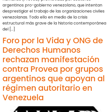
argentinos pro-gobierno venezolano, que intentan
desprestigiar el trabajo de las organizaciones civiles
venezolanas. Todo ello en medio de la crisis
estructural más grave de la historia contemporánea
del […]
Foro por la Vida y ONG de
Derechos Humanos
rechazan manifestación
contra Provea por grupos
argentinos que apoyan al
régimen autoritario en
Venezuela