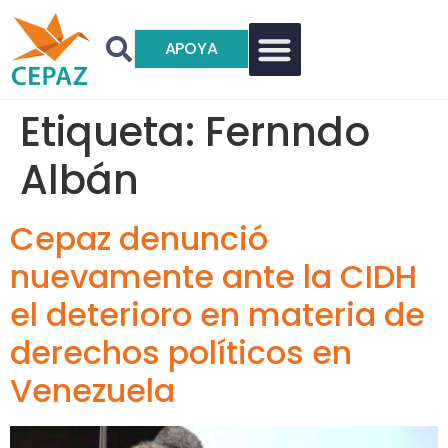
APOYA
Etiqueta:
Fernndo
Albán
Cepaz denunció
nuevamente ante la CIDH
el deterioro en materia de
derechos políticos en
Venezuela