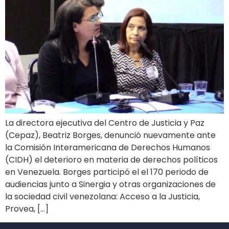
La directora ejecutiva del Centro de Justicia y Paz
(Cepaz), Beatriz Borges, denunció nuevamente ante
la Comisión Interamericana de Derechos Humanos
(CIDH) el deterioro en materia de derechos políticos
en Venezuela. Borges participó el el 170 periodo de
audiencias junto a Sinergia y otras organizaciones de
la sociedad civil venezolana: Acceso a la Justicia,
Provea, […]