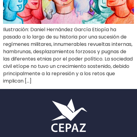
Ilustración: Daniel Hernández García Etiopía ha
pasado a lo largo de su historia por una sucesión de
regímenes militares, innumerables revueltas internas,
hambrunas, desplazamientos forzosos y pugnas de
las diferentes etnias por el poder político. La sociedad
civil etíope no tuvo un crecimiento sostenido, debido
principalmente a la represión y a los retos que
implican […]