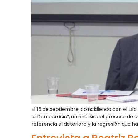
El 15 de septiembre, coincidiendo con el Día
la Democracia”, un análisis del proceso de c
referencia al deterioro y la regresión que ha