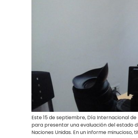
Este 15 de septiembre, Día Internacional d
para presentar una evaluación del estado d
Naciones Unidas. En un informe minucioso, ti