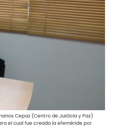
manos Cepaz (Centro de Justicia y Paz)
ra el cual fue creada la efeméride por