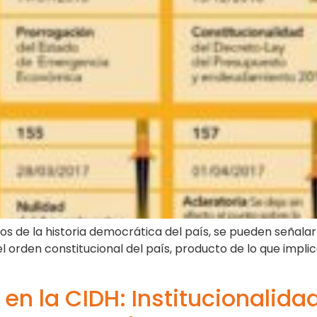
años de la historia democrática del país, se pueden señala
 orden constitucional del país, producto de lo que implic
s en la CIDH: Institucionalid