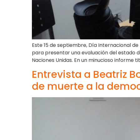
Este 15 de septiembre, Día Internacional d
para presentar una evaluación del estado d
Naciones Unidas. En un minucioso informe ti
Entrevista a Beatriz B
de muerte a la democ