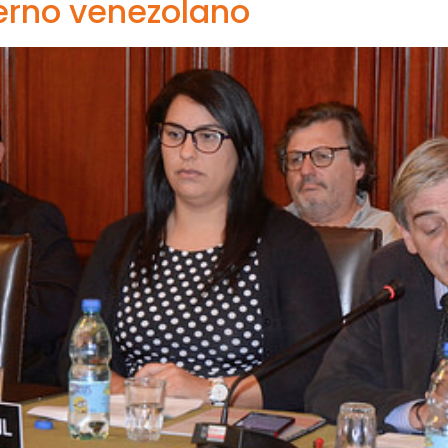
erno venezolano