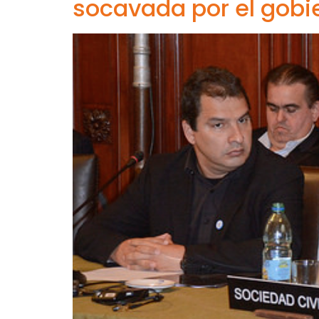
socavada por el gobi