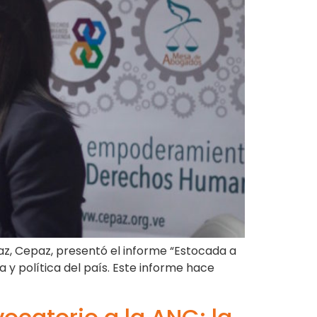
Paz, Cepaz, presentó el informe “Estocada a
 y política del país. Este informe hace