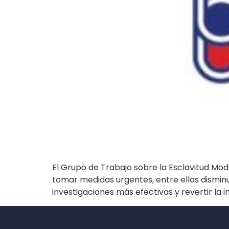
El Grupo de Trabajo sobre la Esclavitud Mod
tomar medidas urgentes, entre ellas disminui
investigaciones más efectivas y revertir la 