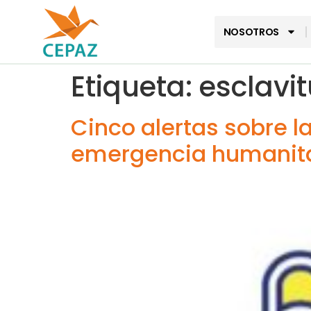
NOSOTROS
Etiqueta:
esclavi
Cinco alertas sobre la
emergencia humanita