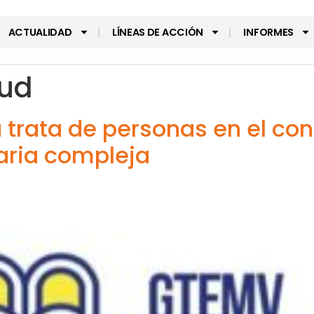
ACTUALIDAD
LÍNEAS DE ACCIÓN
INFORMES
tud
 trata de personas en el con
ria compleja