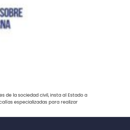
de la sociedad civil, insta al Estado a
calías especializadas para realizar