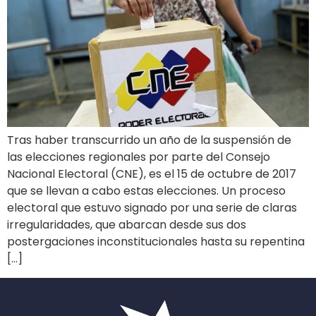
Tras haber transcurrido un año de la suspensión de
las elecciones regionales por parte del Consejo
Nacional Electoral (CNE), es el 15 de octubre de 2017
que se llevan a cabo estas elecciones. Un proceso
electoral que estuvo signado por una serie de claras
irregularidades, que abarcan desde sus dos
postergaciones inconstitucionales hasta su repentina
[…]