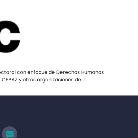
 electoral con enfoque de Derechos Humanos
 CEPAZ y otras organizaciones de la