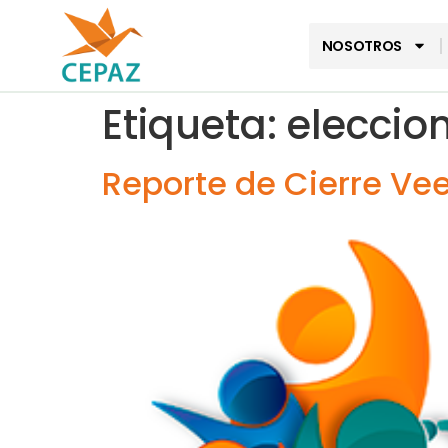
NOSOTROS
Etiqueta:
eleccio
Reporte de Cierre Ve