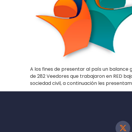
A los fines de presentar al país un balanc
de 282 Veedores que trabajaron en RED bajo
sociedad civil, a continuación les presenta