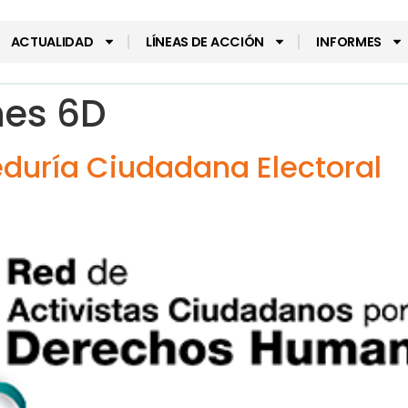
ACTUALIDAD
LÍNEAS DE ACCIÓN
INFORMES
nes 6D
eduría Ciudadana Electoral