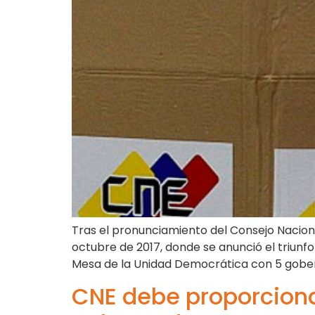
Tras el pronunciamiento del Consejo Naciona
octubre de 2017, donde se anunció el triunfo
Mesa de la Unidad Democrática con 5 gober
CNE debe proporciona