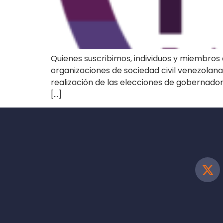
Quienes suscribimos, individuos y miembros 
organizaciones de sociedad civil venezolana
realización de las elecciones de gobernador
[…]