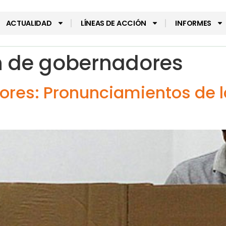
ACTUALIDAD
LÍNEAS DE ACCIÓN
INFORMES
n de gobernadores
ores: Pronunciamientos de