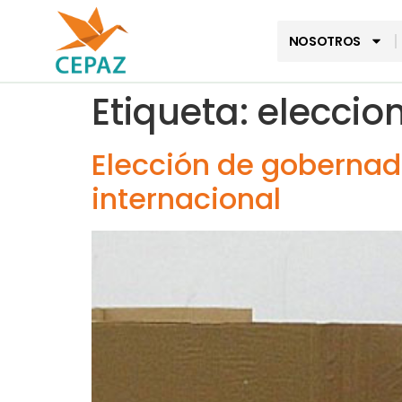
NOSOTROS
Etiqueta:
eleccio
Elección de gobernad
internacional