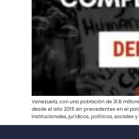
Venezuela, con una población de 31.8 millon
desde el año 2015 sin precedentes en el país
institucionales, jurídicos, políticos, sociale