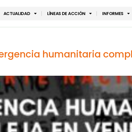
ACTUALIDAD
LÍNEAS DE ACCIÓN
INFORMES
ergencia humanitaria compl