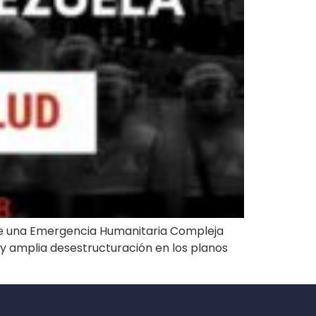
vive una Emergencia Humanitaria Compleja
s y amplia desestructuración en los planos