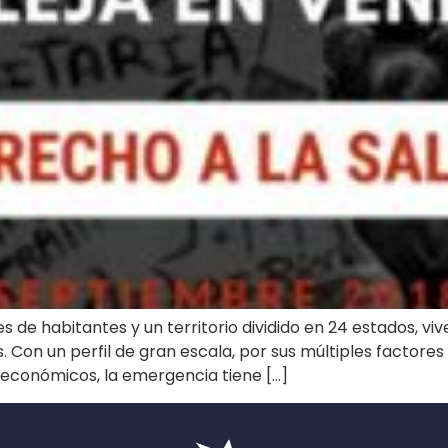
es de habitantes y un territorio dividido en 24 estados, 
. Con un perfil de gran escala, por sus múltiples factore
s y económicos, la emergencia tiene […]