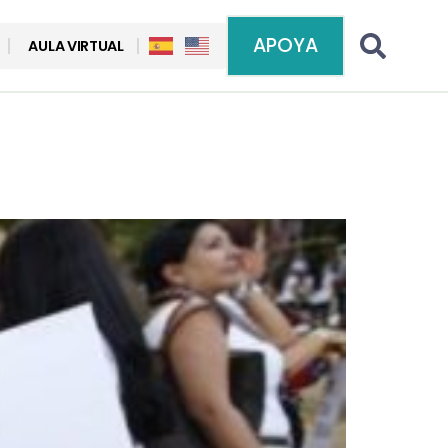
APOYA
AULA VIRTUAL