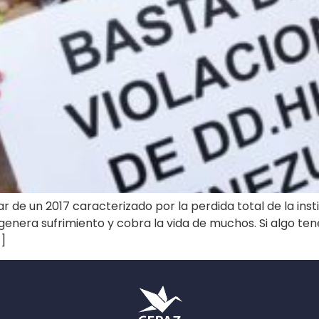
r de un 2017 caracterizado por la perdida total de la inst
nera sufrimiento y cobra la vida de muchos. Si algo te
]