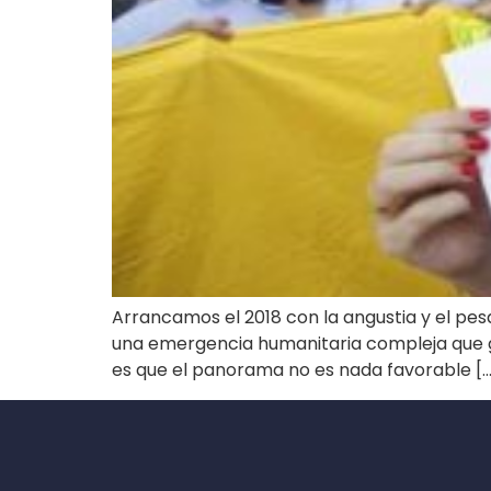
Arrancamos el 2018 con la angustia y el pesa
una emergencia humanitaria compleja que ge
es que el panorama no es nada favorable […