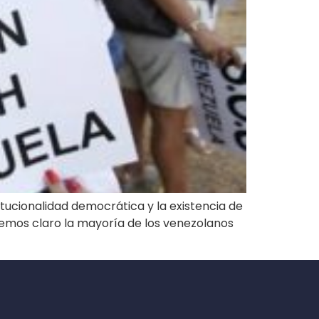
itucionalidad democrática y la existencia de
nemos claro la mayoría de los venezolanos