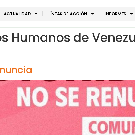
ACTUALIDAD
LÍNEAS DE ACCIÓN
INFORMES
s Humanos de Venezu
enuncia