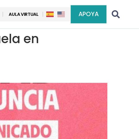
APOYA
AULA VIRTUAL
ela en