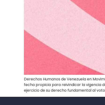
Derechos Humanos de Venezuela en Movimie
fecha propicia para reivindicar la vigencia d
ejercicio de su derecho fundamental al voto,