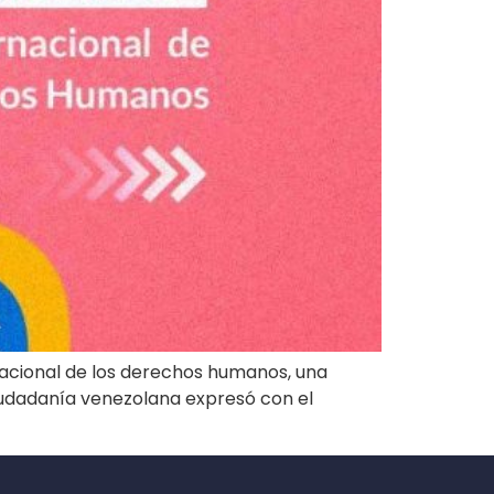
acional de los derechos humanos, una
a ciudadanía venezolana expresó con el