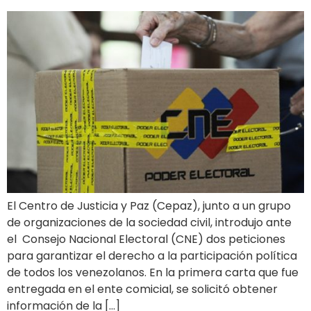
El Centro de Justicia y Paz (Cepaz), junto a un grupo
de organizaciones de la sociedad civil, introdujo ante
el Consejo Nacional Electoral (CNE) dos peticiones
para garantizar el derecho a la participación política
de todos los venezolanos. En la primera carta que fue
entregada en el ente comicial, se solicitó obtener
información de la […]