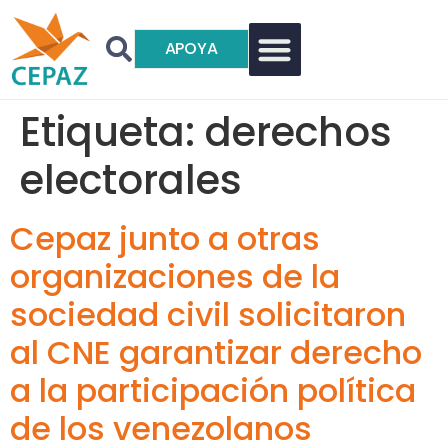
APOYA
Etiqueta:
derechos
electorales
Cepaz junto a otras
organizaciones de la
sociedad civil solicitaron
al CNE garantizar derecho
a la participación política
de los venezolanos