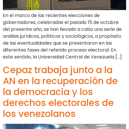
En el marco de las recientes elecciones de
gobernadores, celebradas el pasado 15 de octubre
del presente año, se han llevado a cabo una serie de
análisis jurídicos, políticos y sociológicos, a propósito
de las eventualidades que se presentaron en las
diferentes fases del referido proceso electoral. En
este sentido, la Universidad Central de Venezuela […]
Cepaz trabaja junto a la
AN en la recuperación de
la democracia y los
derechos electorales de
los venezolanos