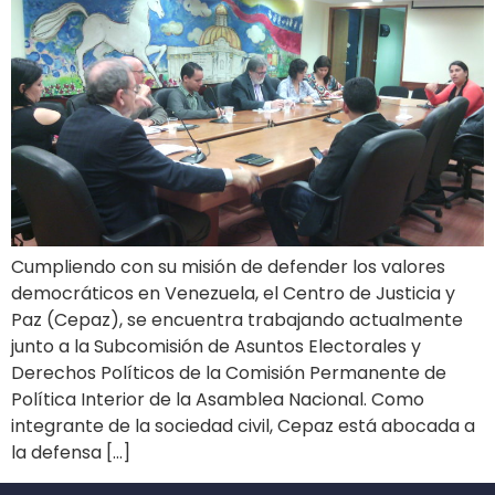
Cumpliendo con su misión de defender los valores
democráticos en Venezuela, el Centro de Justicia y
Paz (Cepaz), se encuentra trabajando actualmente
junto a la Subcomisión de Asuntos Electorales y
Derechos Políticos de la Comisión Permanente de
Política Interior de la Asamblea Nacional. Como
integrante de la sociedad civil, Cepaz está abocada a
la defensa […]