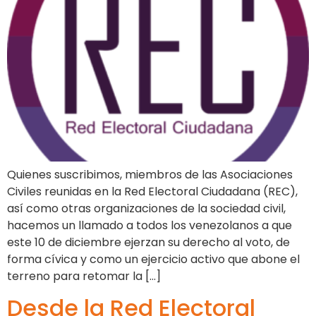
Quienes suscribimos, miembros de las Asociaciones
Civiles reunidas en la Red Electoral Ciudadana (REC),
así como otras organizaciones de la sociedad civil,
hacemos un llamado a todos los venezolanos a que
este 10 de diciembre ejerzan su derecho al voto, de
forma cívica y como un ejercicio activo que abone el
terreno para retomar la […]
Desde la Red Electoral