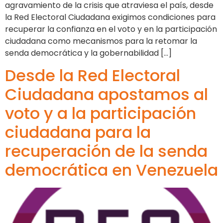
agravamiento de la crisis que atraviesa el país, desde
la Red Electoral Ciudadana exigimos condiciones para
recuperar la confianza en el voto y en la participación
ciudadana como mecanismos para la retomar la
senda democrática y la gobernabilidad […]
Desde la Red Electoral
Ciudadana apostamos al
voto y a la participación
ciudadana para la
recuperación de la senda
democrática en Venezuela