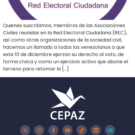
Quienes suscribimos, miembros de las Asociaciones
Civiles reunidas en la Red Electoral Ciudadana (REC),
así como otras organizaciones de la sociedad civil,
hacemos un llamado a todos los venezolanos a que
este 10 de diciembre ejerzan su derecho al voto, de
forma cívica y como un ejercicio activo que abone el
terreno para retomar la […]