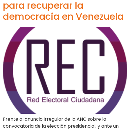
para recuperar la
democracia en Venezuela
Frente al anuncio irregular de la ANC sobre la
convocatoria de la elección presidencial, y ante un