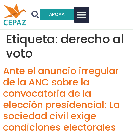
APOYA
Etiqueta:
derecho al
voto
Ante el anuncio irregular
de la ANC sobre la
convocatoria de la
elección presidencial: La
sociedad civil exige
condiciones electorales