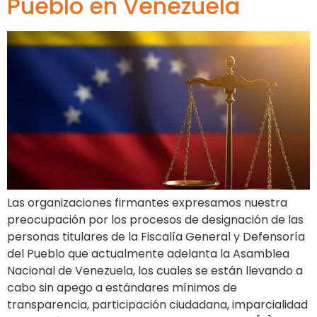
Pueblo en Venezuela
Las organizaciones firmantes expresamos nuestra
preocupación por los procesos de designación de las
personas titulares de la Fiscalía General y Defensoría
del Pueblo que actualmente adelanta la Asamblea
Nacional de Venezuela, los cuales se están llevando a
cabo sin apego a estándares mínimos de
transparencia, participación ciudadana, imparcialidad