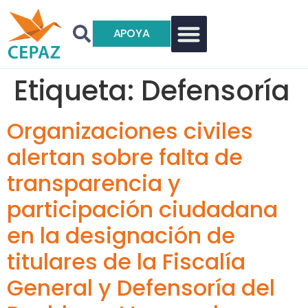
APOYA
Etiqueta:
Defensoría
Organizaciones civiles
alertan sobre falta de
transparencia y
participación ciudadana
en la designación de
titulares de la Fiscalía
General y Defensoría del